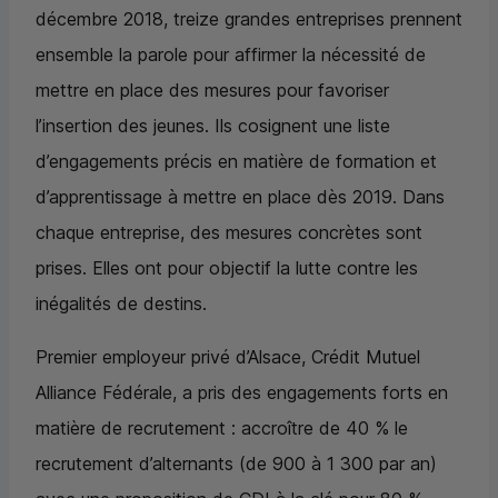
décembre 2018, treize grandes entreprises prennent
ensemble la parole pour affirmer la nécessité de
mettre en place des mesures pour favoriser
l’insertion des jeunes. Ils cosignent une liste
d’engagements précis en matière de formation et
d’apprentissage à mettre en place dès 2019. Dans
chaque entreprise, des mesures concrètes sont
prises. Elles ont pour objectif la lutte contre les
inégalités de destins.
Premier employeur privé d’Alsace, Crédit Mutuel
Alliance Fédérale, a pris des engagements forts en
matière de recrutement : accroître de 40 % le
recrutement d’alternants (de 900 à 1 300 par an)