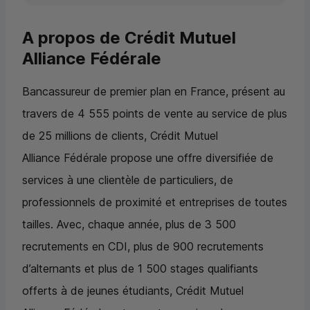
A propos de Crédit Mutuel
Alliance Fédérale
Bancassureur de premier plan en France, présent au
travers de 4 555 points de vente au service de plus
de 25 millions de clients, Crédit Mutuel
Alliance Fédérale propose une offre diversifiée de
services à une clientèle de particuliers, de
professionnels de proximité et entreprises de toutes
tailles. Avec, chaque année, plus de 3 500
recrutements en CDI, plus de 900 recrutements
d’alternants et plus de 1 500 stages qualifiants
offerts à de jeunes étudiants, Crédit Mutuel