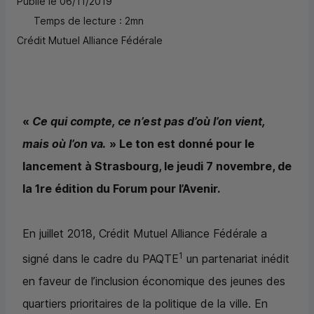
Publié le 06/11/2019
Temps de lecture : 2mn
Crédit Mutuel Alliance Fédérale
«
Ce qui compte, ce n’est pas d’où l’on vient,
mais où l’on va.
» Le ton est donné pour le
lancement à Strasbourg, le jeudi 7 novembre, de
la 1re édition du Forum pour l’Avenir.
En juillet 2018, Crédit Mutuel Alliance Fédérale a
1
signé dans le cadre du PAQTE
un partenariat inédit
en faveur de l’inclusion économique des jeunes des
quartiers prioritaires de la politique de la ville. En