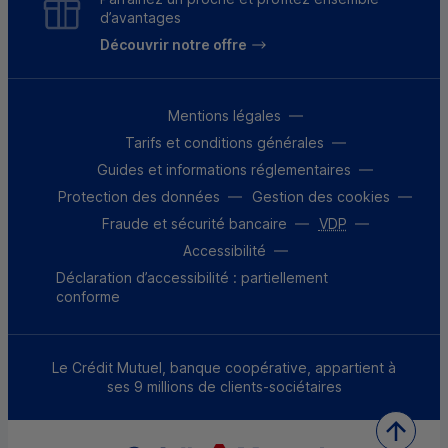
d’avantages
Découvrir notre offre
Mentions légales
Tarifs et conditions générales
Guides et informations réglementaires
Protection des données
Gestion des cookies
Fraude et sécurité bancaire
VDP
Accessibilité
Déclaration d’accessibilité : partiellement
conforme
Le Crédit Mutuel, banque coopérative, appartient à
ses 9 millions de clients-sociétaires