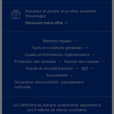
Parrainez un proche et profitez ensemble
d’avantages
Découvrir notre offre
Mentions légales
Tarifs et conditions générales
Guides et informations réglementaires
Protection des données
Gestion des cookies
Fraude et sécurité bancaire
VDP
Accessibilité
Déclaration d’accessibilité : partiellement
conforme
Le Crédit Mutuel, banque coopérative, appartient à
ses 9 millions de clients-sociétaires