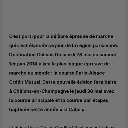
C’est parti pour la célèbre épreuve de marche
qui s’est élancée ce jour de la région parisienne.
Destination Colmar. Du mardi 28 mai au samedi
1er juin 2014 a lieu la plus longue épreuve de
marche au monde : la course Paris-Alsace
Crédit Mutuel. Cette nouvelle édition fera halte
à Châlons-en-Champagne le jeudi 30 mai avec
la course principale et la course par étapes,
baptisée cette année « la Cabu ».
L’édition Paris-Alsace Crédit Mutuel présente deux