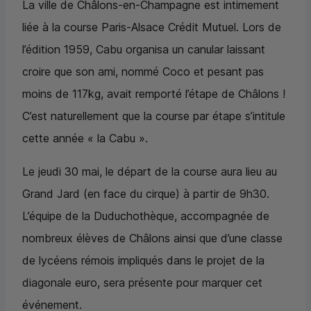
La ville de Châlons-en-Champagne est intimement
liée à la course Paris-Alsace Crédit Mutuel. Lors de
l’édition 1959, Cabu organisa un canular laissant
croire que son ami, nommé Coco et pesant pas
moins de 117kg, avait remporté l’étape de Châlons !
C’est naturellement que la course par étape s’intitule
cette année « la Cabu ».
Le jeudi 30 mai, le départ de la course aura lieu au
Grand Jard (en face du cirque) à partir de 9h30.
L’équipe de la Duduchothèque, accompagnée de
nombreux élèves de Châlons ainsi que d’une classe
de lycéens rémois impliqués dans le projet de la
diagonale euro, sera présente pour marquer cet
événement.