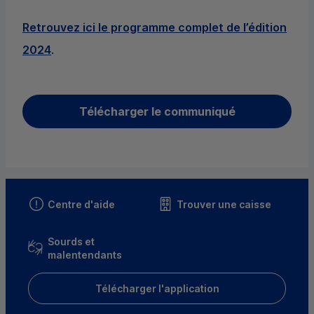
Retrouvez ici le programme complet de l’édition
2024
.
Télécharger le communiqué
Centre d'aide
Trouver une caisse
Sourds et
malentendants
Télécharger l'application