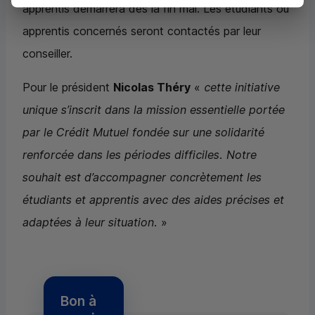
apprentis démarrera dès la fin mai. Les étudiants ou
apprentis concernés seront contactés par leur
conseiller.
Pour le président
Nicolas Théry
«
cette initiative
unique s’inscrit dans la mission essentielle portée
par le Crédit Mutuel fondée sur une solidarité
renforcée dans les périodes difficiles. Notre
souhait est d’accompagner concrètement les
étudiants et apprentis avec des aides précises et
adaptées à leur situation.
»
Bon à