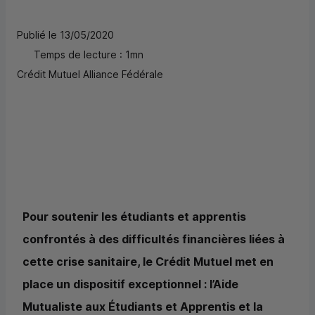
Publié le 13/05/2020
Temps de lecture : 1mn
Crédit Mutuel Alliance Fédérale
Pour soutenir les étudiants et apprentis
confrontés à des difficultés financières liées à
cette crise sanitaire, le Crédit Mutuel met en
place un dispositif exceptionnel : l’Aide
Mutualiste aux Étudiants et Apprentis et la