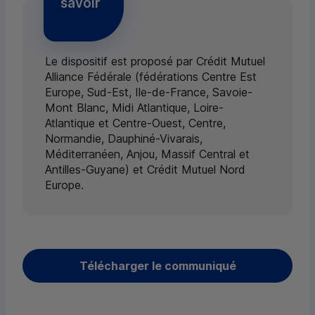
savoir
Le dispositif est proposé par Crédit Mutuel
Alliance Fédérale (fédérations Centre Est
Europe, Sud-Est, Ile-de-France, Savoie-
Mont Blanc, Midi Atlantique, Loire-
Atlantique et Centre-Ouest, Centre,
Normandie, Dauphiné-Vivarais,
Méditerranéen, Anjou, Massif Central et
Antilles-Guyane) et Crédit Mutuel Nord
Europe.
Télécharger le communiqué