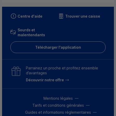
Centre d'aide
Trouver une caisse
Sourds et
malentendants
Télécharger l'application
Parrainez un proche et profitez ensemble
d’avantages
Découvrir notre offre
Mentions légales
Tarifs et conditions générales
Guides et informations réglementaires