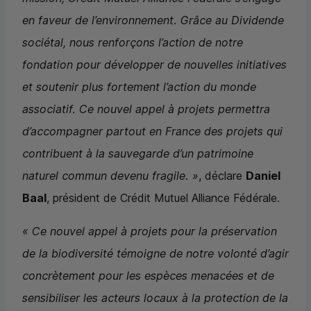
en faveur de l’environnement. Grâce au Dividende
sociétal, nous renforçons l’action de notre
fondation pour développer de nouvelles initiatives
et soutenir plus fortement l’action du monde
associatif. Ce nouvel appel à projets permettra
d’accompagner partout en France des projets qui
contribuent à la sauvegarde d’un patrimoine
naturel commun devenu fragile. »
, déclare
Daniel
Baal
, président de Crédit Mutuel Alliance Fédérale.
« Ce nouvel appel à projets pour la préservation
de la biodiversité témoigne de notre volonté d’agir
concrètement pour les espèces menacées et de
sensibiliser les acteurs locaux à la protection de la