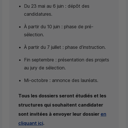
Du 23 mai au 6 juin : dépôt des
candidatures.
À partir du 10 juin : phase de pré-
sélection.
À partir du 7 juillet : phase d’instruction.
Fin septembre : présentation des projets
au jury de sélection.
Mi-octobre : annonce des lauréats.
Tous les dossiers seront étudiés et les
structures qui souhaitent candidater
sont invitées à envoyer leur dossier
en
cliquant ici
.