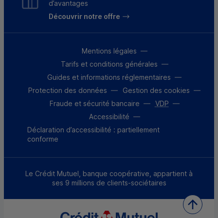
d’avantages
Découvrir notre offre
Mentions légales
Tarifs et conditions générales
Guides et informations réglementaires
Protection des données
Gestion des cookies
Fraude et sécurité bancaire
VDP
Accessibilité
Déclaration d’accessibilité : partiellement
conforme
Le Crédit Mutuel, banque coopérative, appartient à
ses 9 millions de clients-sociétaires