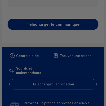
Télécharger le communiqué
Centre d'aide
Trouver une caisse
Sourds et
malentendants
Télécharger l'application
Parrainez un proche et profitez ensemble