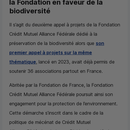
la Fondation en faveur de la
biodiversité
Il s’agit du deuxième appel à projets de la Fondation
Crédit Mutuel Alliance Fédérale dédié à la
préservation de la biodiversité alors que
son
premier appel à projets sur la même
thématique
, lancé en 2023, avait déjà permis de
soutenir 36 associations partout en France.
Abritée par la Fondation de France, la Fondation
Crédit Mutuel Alliance Fédérale poursuit ainsi son
engagement pour la protection de l’environnement.
Cette démarche s’inscrit dans le cadre de la
politique de mécénat de Crédit Mutuel