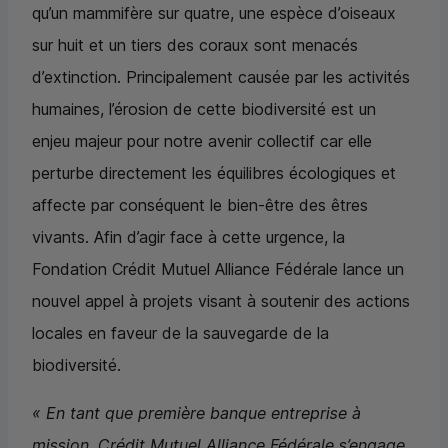
qu’un mammifère sur quatre, une espèce d’oiseaux
sur huit et un tiers des coraux sont menacés
d’extinction. Principalement causée par les activités
humaines, l’érosion de cette biodiversité est un
enjeu majeur pour notre avenir collectif car elle
perturbe directement les équilibres écologiques et
affecte par conséquent le bien-être des êtres
vivants. Afin d’agir face à cette urgence, la
Fondation Crédit Mutuel Alliance Fédérale lance un
nouvel appel à projets visant à soutenir des actions
locales en faveur de la sauvegarde de la
biodiversité.
« En tant que première banque entreprise à
mission, Crédit Mutuel Alliance Fédérale s’engage