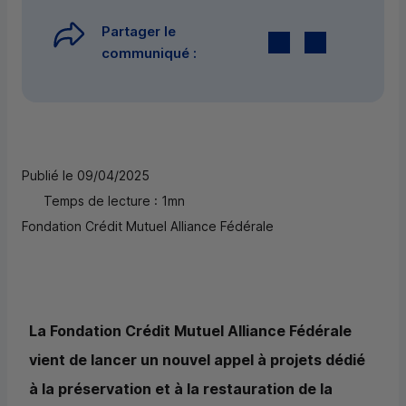
Partager le
Twitter
par E-mail
communiqué :
Publié le 09/04/2025
Temps de lecture : 1mn
Fondation Crédit Mutuel Alliance Fédérale
La Fondation Crédit Mutuel Alliance Fédérale
vient de lancer un nouvel appel à projets dédié
à la préservation et à la restauration de la