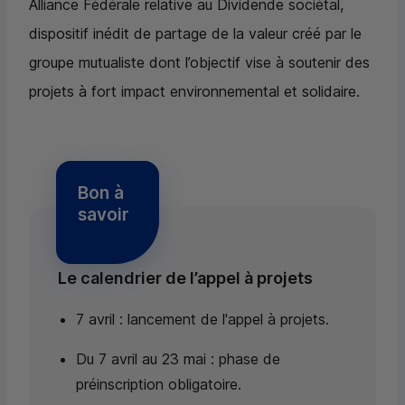
Alliance Fédérale relative au Dividende sociétal,
dispositif inédit de partage de la valeur créé par le
groupe mutualiste dont l’objectif vise à soutenir des
projets à fort impact environnemental et solidaire.
Bon à
savoir
Le calendrier de l’appel à projets
7 avril : lancement de l'appel à projets.
Du 7 avril au 23 mai : phase de
préinscription obligatoire.