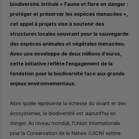
biodiversité. Intitulé « Faune et flore en danger :
protéger et préserver les espèces menacées »,
cet appel à projets vise à soutenir des
structures locales oeuvrant pour la sauvegarde
des espèces animales et végétales menacées.
Avec une enveloppe de deux millions d'euros,
cette initiative reflète l'engagement de la
fondation pour la biodiversité face aux grands
enjeux environnementaux.
Alors qu’elle représente la richesse du vivant et des
écosystèmes, la biodiversité est aujourd’hui en
danger. Au niveau mondial, l’Union Internationale
pour la Conservation de la Nature (
UICN
) estime