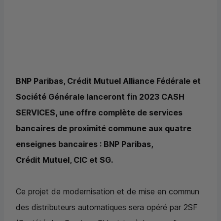
BNP
Paribas, Crédit Mutuel Alliance Fédérale et
Société Générale lanceront fin 2023 CASH
SERVICES, une offre complète de services
bancaires de proximité commune aux quatre
enseignes bancaires :
BNP
Paribas,
Crédit Mutuel,
CIC
et
SG
.
Ce projet de modernisation et de mise en commun
des distributeurs automatiques sera opéré par 2SF