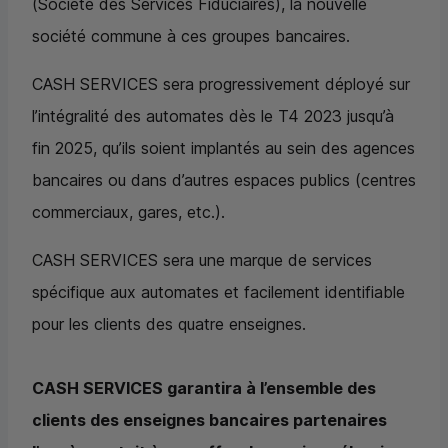
(Société des Services Fiduciaires), la nouvelle
société commune à ces groupes bancaires.
CASH SERVICES sera progressivement déployé sur
l’intégralité des automates dès le T4 2023 jusqu’à
fin 2025, qu’ils soient implantés au sein des agences
bancaires ou dans d’autres espaces publics (centres
commerciaux, gares, etc.).
CASH SERVICES sera une marque de services
spécifique aux automates et facilement identifiable
pour les clients des quatre enseignes.
CASH SERVICES garantira à l’ensemble des
clients des enseignes bancaires partenaires