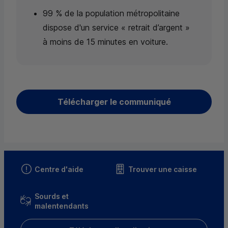
99 % de la population métropolitaine
dispose d'un service « retrait d’argent »
à moins de 15 minutes en voiture.
Télécharger le communiqué
Centre d'aide
Trouver une caisse
Sourds et
malentendants