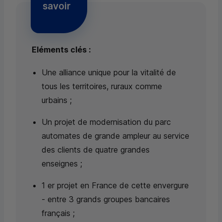
savoir
Eléments clés :
Une alliance unique pour la vitalité de
tous les territoires, ruraux comme
urbains ;
Un projet de modernisation du parc
automates de grande ampleur au service
des clients de quatre grandes
enseignes ;
1 er projet en France de cette envergure
- entre 3 grands groupes bancaires
français ;