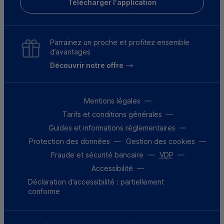
Télécharger l'application
Parrainez un proche et profitez ensemble
d’avantages
Découvrir notre offre
Mentions légales
Tarifs et conditions générales
Guides et informations réglementaires
Protection des données
Gestion des cookies
Fraude et sécurité bancaire
VDP
Accessibilité
Déclaration d’accessibilité : partiellement
conforme