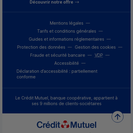
Découvrir notre offre
Mentions légales
Tarifs et conditions générales
Guides et informations réglementaires
Protection des données
Gestion des cookies
Fraude et sécurité bancaire
VDP
Accessibilité
Déclaration d’accessibilité : partiellement
conforme
Le Crédit Mutuel, banque coopérative, appartient à
ses 9 millions de clients-sociétaires