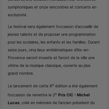
symphoniques et onze rencontres et concerts en
exclusivité.
Le festival sera également l’occasion d’accueillir de
jeunes talents et de proposer une programmation
pour les scolaires, les enfants et les familles. Durant
seize jours, cinq lieux emblématiques d’Aix-en-
Provence seront investis et feront de la ville une
vitrine de la musique classique, ouverte au plus
grand nombre.
e
Le lancement de cette 8
édition a été également
e
l’occasion de remettre le 2
Prix
CIC
- Michel
Lucas
, créé en mémoire de l’ancien président du