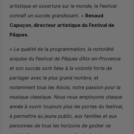
artistique et ouverture sur le monde, le Festival
connaît un succès grandissant.
»
Renaud
Capuçon, directeur artistique du Festival de
Pâques.
«
La qualité de la programmation, la notoriété
acquise du Festival de Pâques d’Aix-en-Provence
et son succès sont liées à la volonté forte de
partager avec le plus grand nombre, et
notamment tous les Aixois, notre passion pour la
musique classique. Nous nous employons chaque
année à ouvrir toujours plus les portes du festival,
à permettre au jeune public, aux familles et aux
personnes de tous les horizons de goûter ce