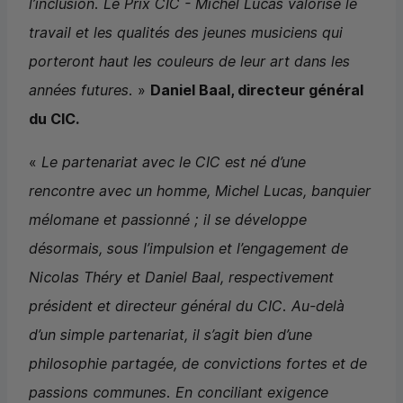
l’inclusion. Le Prix
CIC
- Michel Lucas valorise le
travail et les qualités des jeunes musiciens qui
porteront haut les couleurs de leur art dans les
années futures.
»
Daniel Baal, directeur général
du
CIC
.
«
Le partenariat avec le
CIC
est né d’une
rencontre avec un homme, Michel Lucas, banquier
mélomane et passionné ; il se développe
désormais, sous l’impulsion et l’engagement de
Nicolas Théry et Daniel Baal, respectivement
président et directeur général du
CIC
. Au-delà
d’un simple partenariat, il s’agit bien d’une
philosophie partagée, de convictions fortes et de
passions communes. En conciliant exigence