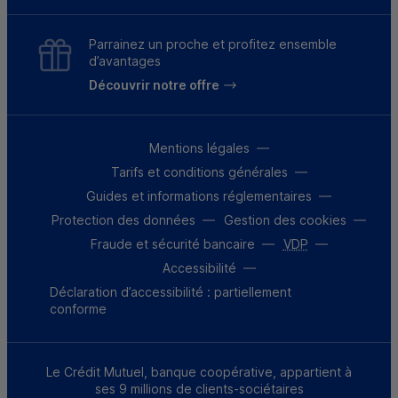
Parrainez un proche et profitez ensemble
d’avantages
Découvrir notre offre
Mentions légales
Tarifs et conditions générales
Guides et informations réglementaires
Protection des données
Gestion des cookies
Fraude et sécurité bancaire
VDP
Accessibilité
Déclaration d’accessibilité : partiellement
conforme
Le Crédit Mutuel, banque coopérative, appartient à
ses 9 millions de clients-sociétaires