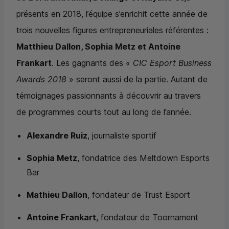
présents en 2018, l’équipe s’enrichit cette année de
trois nouvelles figures entrepreneuriales référentes :
Matthieu Dallon, Sophia Metz et Antoine
Frankart
. Les gagnants des «
CIC
Esport Business
Awards 2018
» seront aussi de la partie. Autant de
témoignages passionnants à découvrir au travers
de programmes courts tout au long de l’année.
Alexandre Ruiz
, journaliste sportif
Sophia Metz
, fondatrice des Meltdown Esports
Bar
Mathieu Dallon
, fondateur de Trust Esport
Antoine Frankart
, fondateur de Toornament