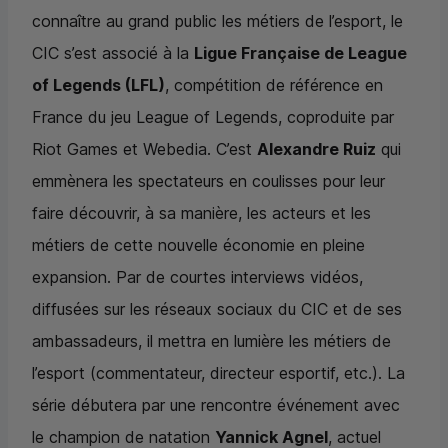
connaître au grand public les métiers de l’esport, le
CIC
s’est associé à la
Ligue Française de League
of Legends (
LFL
)
, compétition de référence en
France du jeu League of Legends, coproduite par
Riot Games et Webedia. C’est
Alexandre Ruiz
qui
emmènera les spectateurs en coulisses pour leur
faire découvrir, à sa manière, les acteurs et les
métiers de cette nouvelle économie en pleine
expansion. Par de courtes interviews vidéos,
diffusées sur les réseaux sociaux du
CIC
et de ses
ambassadeurs, il mettra en lumière les métiers de
l’esport (commentateur, directeur esportif, etc.). La
série débutera par une rencontre événement avec
le champion de natation
Yannick Agnel
, actuel