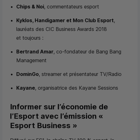
Chips & Noi
, commentateurs esport
Kyklos, Handigamer et Mon Club Esport
,
lauréats des
CIC
Business Awards 2018
et toujours :
Bertrand Amar
, co-fondateur de Bang Bang
Management
DominGo
, streamer et présentateur TV/Radio
Kayane
, organisatrice des Kayane Sessions
Informer sur l’économie de
l’Esport avec l’émission «
Esport Business »