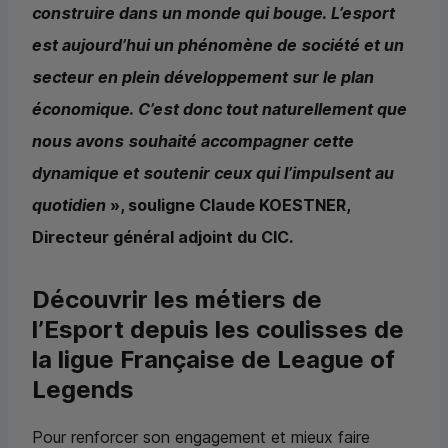
construire dans un monde qui bouge. L’esport
est aujourd’hui un phénomène de société et un
secteur en plein développement sur le plan
économique. C’est donc tout naturellement que
nous avons souhaité accompagner cette
dynamique et soutenir ceux qui l’impulsent au
quotidien
», souligne Claude KOESTNER,
Directeur général adjoint du
CIC
.
Découvrir les métiers de
l’Esport depuis les coulisses de
la ligue Française de League of
Legends
Pour renforcer son engagement et mieux faire