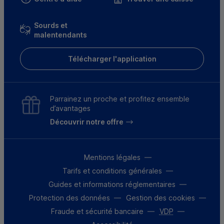
Sourds et
malentendants
Télécharger l'application
Parrainez un proche et profitez ensemble
d’avantages
Découvrir notre offre
Mentions légales
Tarifs et conditions générales
Guides et informations réglementaires
Protection des données
Gestion des cookies
Fraude et sécurité bancaire
VDP