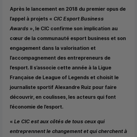
Après le lancement en 2018 du premier opus de
l’appel à projets «
CIC
Esport Business
Awards
», le
CIC
confirme son implication au
cœur de la communauté esport business et son
engagement dans la valorisation et
l’accompagnement des entrepreneurs de
l’esport. Il s’associe cette année à la Ligue
Française de League of Legends et choisit le
journaliste sportif Alexandre Ruiz pour faire
découvrir, en coulisses, les acteurs qui font
l’économie de l’esport.
«
Le
CIC
est aux côtés de tous ceux qui
entreprennent le changement et qui cherchent à