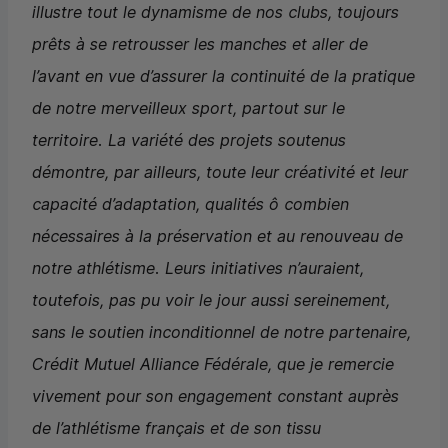
illustre tout le dynamisme de nos clubs, toujours
prêts à se retrousser les manches et aller de
l’avant en vue d’assurer la continuité de la pratique
de notre merveilleux sport, partout sur le
territoire. La variété des projets soutenus
démontre, par ailleurs, toute leur créativité et leur
capacité d’adaptation, qualités ô combien
nécessaires à la préservation et au renouveau de
notre athlétisme. Leurs initiatives n’auraient,
toutefois, pas pu voir le jour aussi sereinement,
sans le soutien inconditionnel de notre partenaire,
Crédit Mutuel Alliance Fédérale, que je remercie
vivement pour son engagement constant auprès
de l’athlétisme français et de son tissu