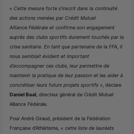
«
Cette mesure forte s’inscrit dans la continuité
des actions menées par Crédit Mutuel
Alliance Fédérale et confirme son engagement
auprès des clubs sportifs durement touchés par la
crise sanitaire. En tant que partenaire de la FFA, il
nous semblait évident et important
d’accompagner ces clubs, leur permettre de
maintenir la pratique de leur passion et les aider à
concrétiser leurs futurs projets sportifs
», déclare
Daniel Baal
, directeur général de Crédit Mutuel
Alliance Fédérale.
Pour André Giraud, président de la Fédération
Française d’Athlétisme, «
cette liste de lauréats