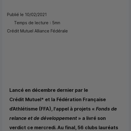
Publié le 10/02/2021
Temps de lecture : 5mn
Crédit Mutuel Alliance Fédérale
Lancé en décembre dernier par le
Crédit Mutuel* et la Fédération Française
d’Athlétisme (FFA), l'appel à projets «
Fonds de
relance et de développement
» a livré son
verdict ce mercredi. Au final, 56 clubs lauréats