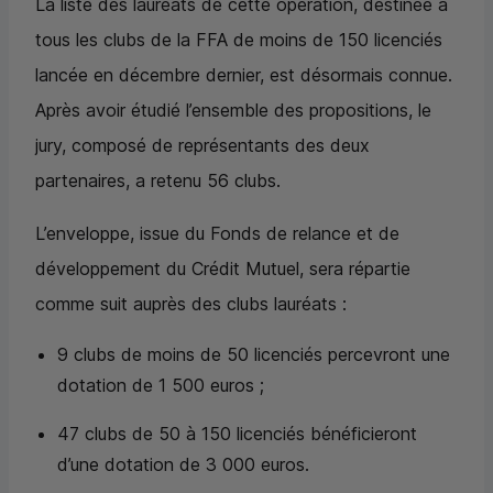
La liste des lauréats de cette opération, destinée à
tous les clubs de la FFA de moins de 150 licenciés
lancée en décembre dernier, est désormais connue.
Après avoir étudié l’ensemble des propositions, le
jury, composé de représentants des deux
partenaires, a retenu 56 clubs.
L’enveloppe, issue du Fonds de relance et de
développement du Crédit Mutuel, sera répartie
comme suit auprès des clubs lauréats :
9 clubs de moins de 50 licenciés percevront une
dotation de 1 500 euros ;
47 clubs de 50 à 150 licenciés bénéficieront
d’une dotation de 3 000 euros.