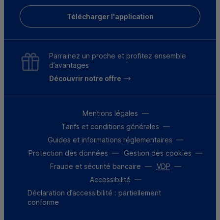
Télécharger l'application
Parrainez un proche et profitez ensemble
d’avantages
Découvrir notre offre
Mentions légales
Tarifs et conditions générales
Guides et informations réglementaires
Protection des données
Gestion des cookies
Fraude et sécurité bancaire
VDP
Accessibilité
Déclaration d’accessibilité : partiellement
conforme