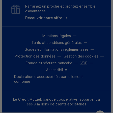
Parrainez un proche et profitez ensemble
d’avantages
Découvrir notre offre
Mentions légales
Tarifs et conditions générales
Guides et informations réglementaires
Protection des données
Gestion des cookies
Fraude et sécurité bancaire
VDP
Accessibilité
Déclaration d’accessibilité : partiellement
conforme
Le Crédit Mutuel, banque coopérative, appartient à
ses 9 millions de clients-sociétaires