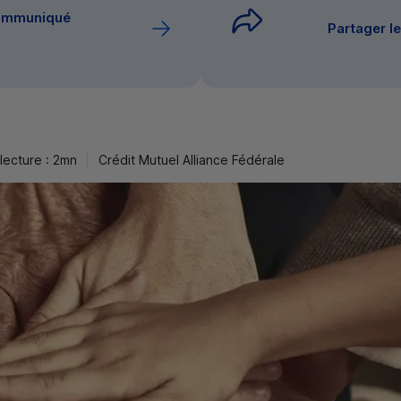
communiqué
Partager 
lecture : 2mn
Crédit Mutuel Alliance Fédérale