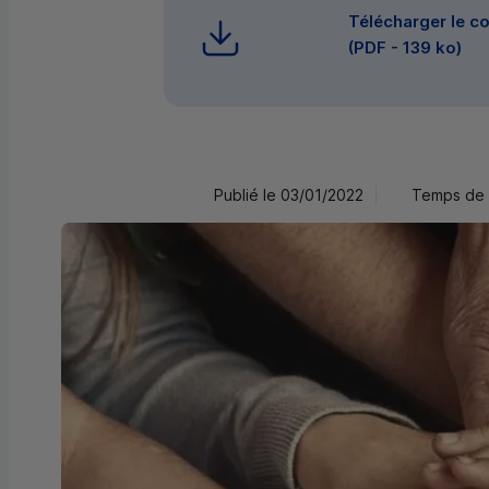
Télécharger le 
(
PDF
- 139 ko)
Publié le 03/01/2022
Temps de 