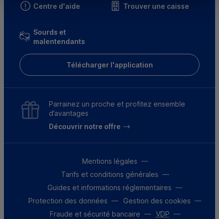
Centre d'aide
Trouver une caisse
Sourds et
malentendants
Télécharger l'application
Parrainez un proche et profitez ensemble
d’avantages
Découvrir notre offre
Mentions légales
Tarifs et conditions générales
Guides et informations réglementaires
Protection des données
Gestion des cookies
Fraude et sécurité bancaire
VDP