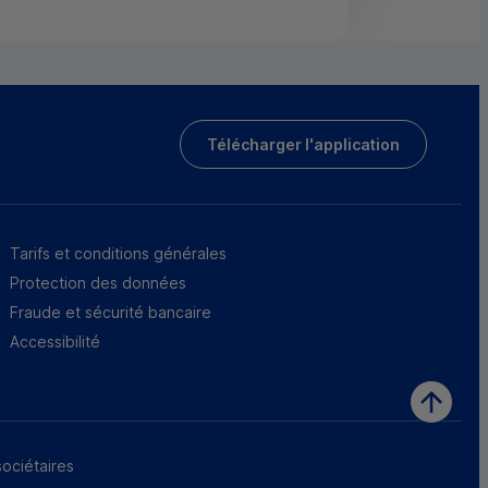
Télécharger l'application
Tarifs et conditions générales
Protection des données
Fraude et sécurité bancaire
Accessibilité
sociétaires