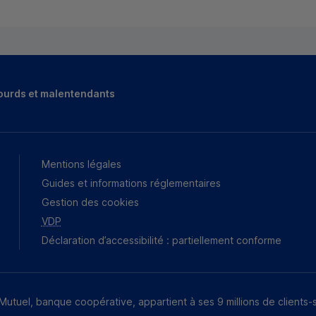
ourds et malentendants
Mentions légales
Guides et informations réglementaires
Gestion des cookies
VDP
Déclaration d’accessibilité : partiellement conforme
Mutuel, banque coopérative, appartient à ses 9 millions de clients-