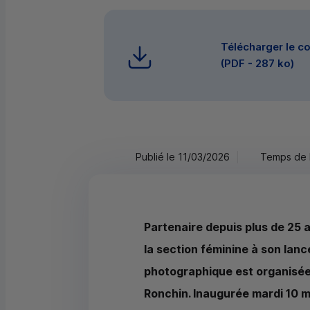
Télécharger le 
(
PDF
- 287 ko)
Publié le 11/03/2026
Temps de l
Partenaire depuis plus de 25 
la section féminine à son lanc
photographique est organisée 
Ronchin. Inaugurée mardi 10 mar