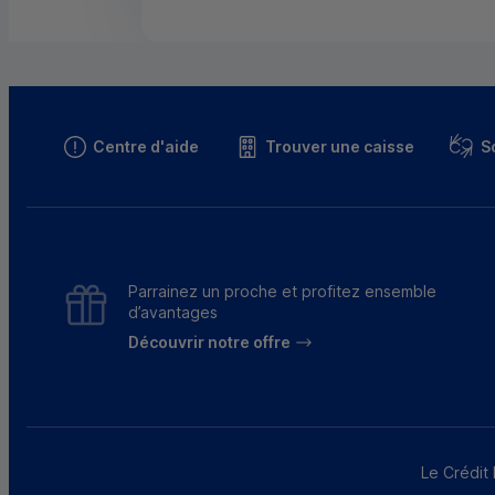
Centre d'aide
Trouver une caisse
S
Parrainez un proche et profitez ensemble
d’avantages
Découvrir notre offre
Le Crédit 