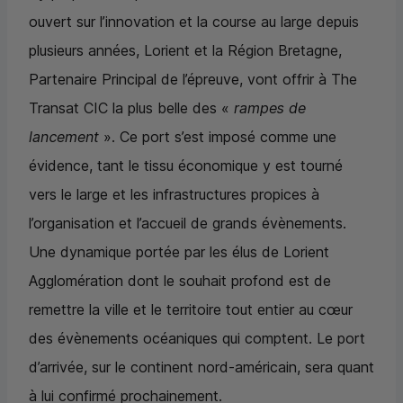
ouvert sur l’innovation et la course au large depuis
plusieurs années, Lorient et la Région Bretagne,
Partenaire Principal de l’épreuve, vont offrir à
The
Transat
CIC
la plus belle des «
rampes de
lancement
». Ce port s’est imposé comme une
évidence, tant le tissu économique y est tourné
vers le large et les infrastructures propices à
l’organisation et l’accueil de grands évènements.
Une dynamique portée par les élus de Lorient
Agglomération dont le souhait profond est de
remettre la ville et le territoire tout entier au cœur
des évènements océaniques qui comptent. Le port
d’arrivée, sur le continent nord-américain, sera quant
à lui confirmé prochainement.