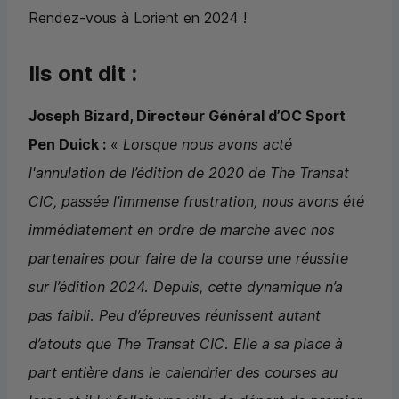
Rendez-vous à Lorient en 2024 !
Ils ont dit :
Joseph Bizard, Directeur Général d’
OC
Sport
Pen Duick :
«
Lorsque nous avons acté
l'annulation de l’édition de 2020 de
The Transat
CIC
, passée l’immense frustration, nous avons été
immédiatement en ordre de marche avec nos
partenaires pour faire de la course une réussite
sur l’édition 2024. Depuis, cette dynamique n’a
pas faibli. Peu d’épreuves réunissent autant
d’atouts que
The Transat
CIC
. Elle a sa place à
part entière dans le calendrier des courses au