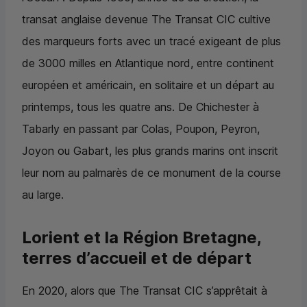
transat anglaise devenue
The Transat
CIC
cultive
des marqueurs forts avec un tracé exigeant de plus
de 3000 milles en Atlantique nord, entre continent
européen et américain, en solitaire et un départ au
printemps, tous les quatre ans. De Chichester à
Tabarly en passant par Colas, Poupon, Peyron,
Joyon ou Gabart, les plus grands marins ont inscrit
leur nom au palmarès de ce monument de la course
au large.
Lorient et la Région Bretagne,
terres d’accueil et de départ
En 2020, alors que
The Transat
CIC
s’apprêtait à