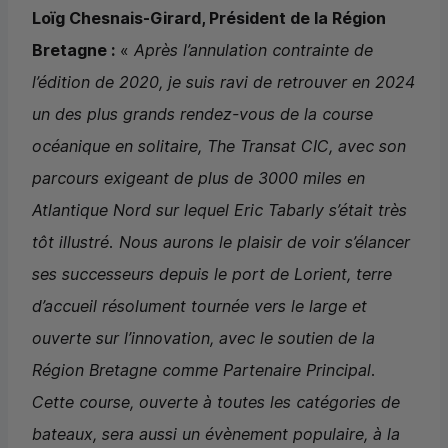
Loïg Chesnais-Girard, Président de la Région
Bretagne :
«
Après l’annulation contrainte de
l’édition de 2020, je suis ravi de retrouver en 2024
un des plus grands rendez-vous de la course
océanique en solitaire,
The Transat
CIC
, avec son
parcours exigeant de plus de 3000 miles en
Atlantique Nord sur lequel Eric Tabarly s’était très
tôt illustré. Nous aurons le plaisir de voir s’élancer
ses successeurs depuis le port de Lorient, terre
d’accueil résolument tournée vers le large et
ouverte sur l’innovation, avec le soutien de la
Région Bretagne comme Partenaire Principal.
Cette course, ouverte à toutes les catégories de
bateaux, sera aussi un évènement populaire, à la