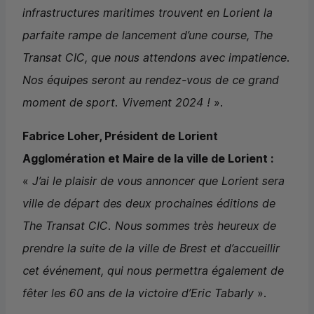
infrastructures maritimes trouvent en Lorient la
parfaite rampe de lancement d’une course,
The
Transat
CIC
, que nous attendons avec impatience.
Nos équipes seront au rendez-vous de ce grand
moment de sport. Vivement 2024 !
».
Fabrice Loher, Président de Lorient
Agglomération et Maire de la ville de Lorient :
«
J’ai le plaisir de vous annoncer que Lorient sera
ville de départ des deux prochaines éditions de
The Transat
CIC
. Nous sommes très heureux de
prendre la suite de la ville de Brest et d’accueillir
cet événement, qui nous permettra également de
fêter les 60 ans de la victoire d’Eric Tabarly
».