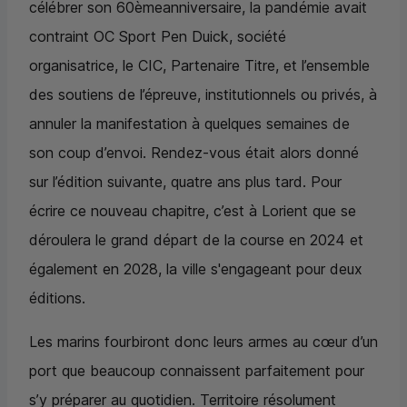
célébrer son 60èmeanniversaire, la pandémie avait
contraint
OC
Sport Pen Duick, société
organisatrice, le
CIC
, Partenaire Titre, et l’ensemble
des soutiens de l’épreuve, institutionnels ou privés, à
annuler la manifestation à quelques semaines de
son coup d’envoi. Rendez-vous était alors donné
sur l’édition suivante, quatre ans plus tard. Pour
écrire ce nouveau chapitre, c’est à Lorient que se
déroulera le grand départ de la course en 2024 et
également en 2028, la ville s'engageant pour deux
éditions.
Les marins fourbiront donc leurs armes au cœur d’un
port que beaucoup connaissent parfaitement pour
s’y préparer au quotidien. Territoire résolument