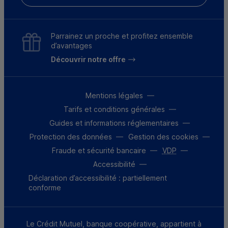
Parrainez un proche et profitez ensemble
d’avantages
Découvrir notre offre
Mentions légales
Tarifs et conditions générales
Guides et informations réglementaires
Protection des données
Gestion des cookies
Fraude et sécurité bancaire
VDP
Accessibilité
Déclaration d’accessibilité : partiellement
conforme
Le Crédit Mutuel, banque coopérative, appartient à