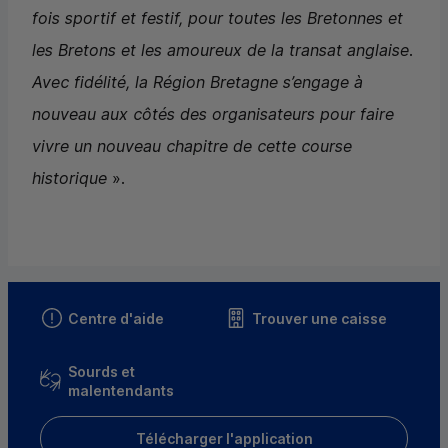
fois sportif et festif, pour toutes les Bretonnes et
les Bretons et les amoureux de la transat anglaise.
Avec fidélité, la Région Bretagne s’engage à
nouveau aux côtés des organisateurs pour faire
vivre un nouveau chapitre de cette course
historique
».
Centre d'aide
Trouver une caisse
Sourds et
malentendants
Télécharger l'application