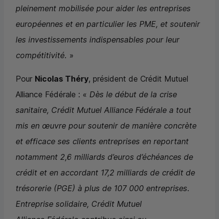
pleinement mobilisée pour aider les entreprises
européennes et en particulier les PME, et soutenir
les investissements indispensables pour leur
compétitivité.
»
Pour
Nicolas Théry
, président de Crédit Mutuel
Alliance Fédérale : «
Dès le début de la crise
sanitaire, Crédit Mutuel Alliance Fédérale a tout
mis en œuvre pour soutenir de manière concrète
et efficace ses clients entreprises en reportant
notamment 2,6 milliards d’euros d’échéances de
crédit et en accordant 17,2 milliards de crédit de
trésorerie (PGE) à plus de 107 000 entreprises.
Entreprise solidaire, Crédit Mutuel