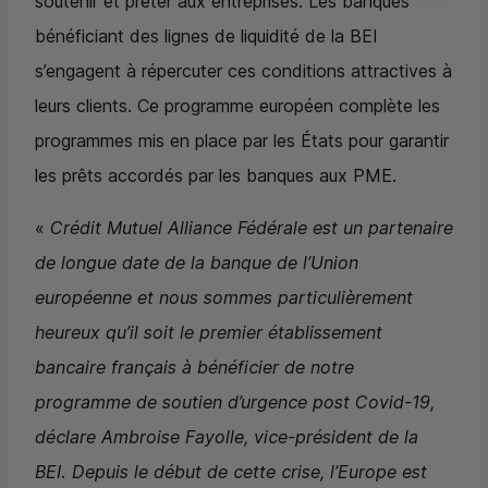
soutenir et prêter aux entreprises. Les banques
bénéficiant des lignes de liquidité de la BEI
s’engagent à répercuter ces conditions attractives à
leurs clients. Ce programme européen complète les
programmes mis en place par les États pour garantir
les prêts accordés par les banques aux PME.
«
Crédit Mutuel Alliance Fédérale est un partenaire
de longue date de la banque de l’Union
européenne et nous sommes particulièrement
heureux qu’il soit le premier établissement
bancaire français à bénéficier de notre
programme de soutien d’urgence post Covid-19,
déclare Ambroise Fayolle, vice-président de la
BEI. Depuis le début de cette crise, l’Europe est