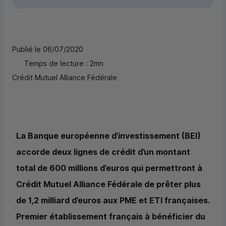
Publié le 06/07/2020
Temps de lecture : 2mn
Crédit Mutuel Alliance Fédérale
La Banque européenne d’investissement (BEI)
accorde deux lignes de crédit d’un montant
total de 600 millions d’euros qui permettront à
Crédit Mutuel Alliance Fédérale de prêter plus
de 1,2 milliard d’euros aux PME et ETI françaises.
Premier établissement français à bénéficier du