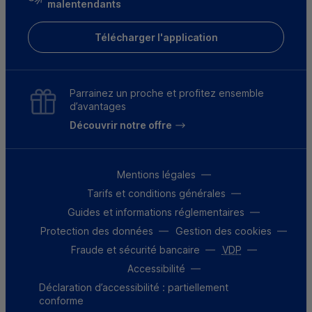
malentendants
Télécharger l'application
Parrainez un proche et profitez ensemble
d’avantages
Découvrir notre offre
Mentions légales
Tarifs et conditions générales
Guides et informations réglementaires
Protection des données
Gestion des cookies
Fraude et sécurité bancaire
VDP
Accessibilité
Déclaration d’accessibilité : partiellement
conforme