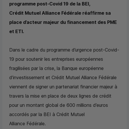
programme post-Covid 19 de la BEI,
Crédit Mutuel Alliance Fédérale réaffirme sa
place d’acteur majeur du financement des PME
et ETI.
Dans le cadre du programme d’urgence post-Covid-
19 pour soutenir les entreprises européennes
fragilisées par la crise, la Banque européenne
d’investissement et Crédit Mutuel Alliance Fédérale
viennent de signer un partenariat financier majeur à
travers la mise en place de deux lignes de crédit
pour un montant global de 600 millions d’euros
accordés par la BEI à Crédit Mutuel
Alliance Fédérale.