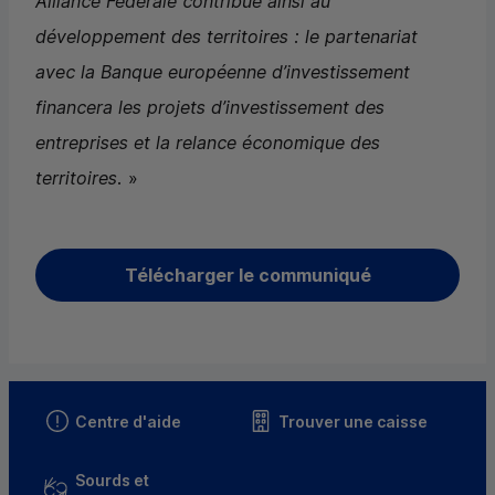
Alliance Fédérale contribue ainsi au
développement des territoires : le partenariat
avec la Banque européenne d’investissement
financera les projets d’investissement des
entreprises et la relance économique des
territoires.
»
Télécharger le communiqué
Centre d'aide
Trouver une caisse
Sourds et