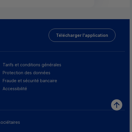
Télécharger l'application
Tarifs et conditions générales
Protection des données
Fraude et sécurité bancaire
Accessibilité
sociétaires