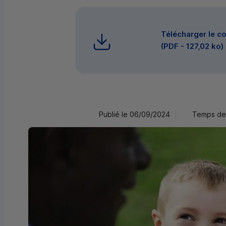
Télécharger le 
(
PDF
- 127,02 ko)
Publié le 06/09/2024
Temps de 