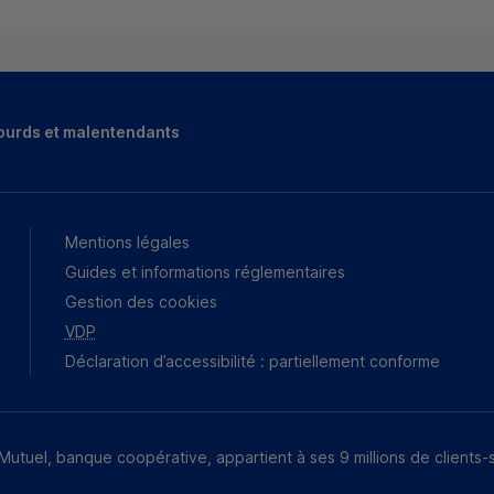
ourds et malentendants
Mentions légales
Guides et informations réglementaires
Gestion des cookies
VDP
Déclaration d’accessibilité : partiellement conforme
Mutuel, banque coopérative, appartient à ses 9 millions de clients-