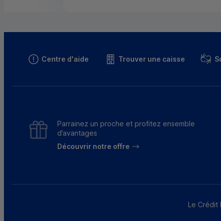
Centre d'aide
Trouver une caisse
S
Parrainez un proche et profitez ensemble
d’avantages
Découvrir notre offre
Le Crédit 