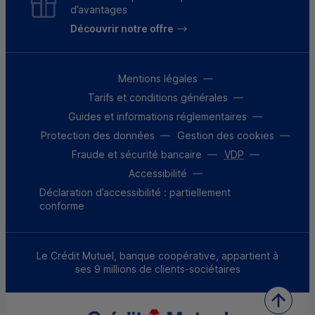
d’avantages
Découvrir notre offre
Mentions légales
Tarifs et conditions générales
Guides et informations réglementaires
Protection des données
Gestion des cookies
Fraude et sécurité bancaire
VDP
Accessibilité
Déclaration d’accessibilité : partiellement
conforme
Le Crédit Mutuel, banque coopérative, appartient à
ses 9 millions de clients-sociétaires