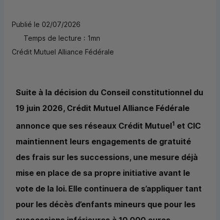
Publié le 02/07/2026
Temps de lecture : 1mn
Crédit Mutuel Alliance Fédérale
Suite à la décision du Conseil constitutionnel du
19 juin 2026, Crédit Mutuel Alliance Fédérale
1
annonce que ses réseaux Crédit Mutuel
et
CIC
maintiennent leurs engagements de gratuité
des frais sur les successions, une mesure déjà
mise en place de sa propre initiative avant le
vote de la loi. Elle continuera de s’appliquer tant
pour les décès d’enfants mineurs que pour les