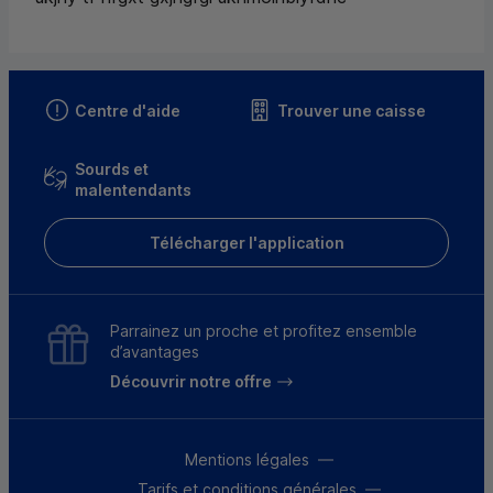
Centre d'aide
Trouver une caisse
Sourds et
malentendants
Télécharger l'application
Parrainez un proche et profitez ensemble
d’avantages
Découvrir notre offre
Mentions légales
Tarifs et conditions générales