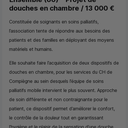
douches en chambre / 13 000 €
Constituée de soignants en soins palliatifs,
l’association tente de répondre aux besoins des
patients et des familles en déployant des moyens
matériels et humains.
Elle souhaite faire l’acquisition de deux dispositifs de
douches en chambre, pour les services du
CH
de
Compiègne au sein desquels l’équipe de soins
palliatifs mobile intervient le plus souvent. Approche
de soin différente et non contraignante pour le
patient, ce dispositif permet d’améliorer le confort,
le contrôle de la douleur tout en garantissant
l’hygiène et le plaisir de la sensation d’une douche.