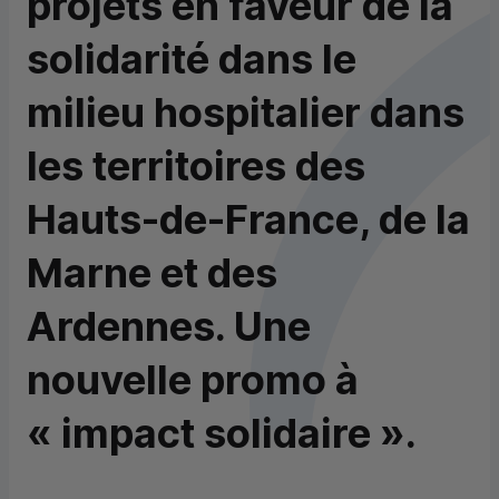
projets en faveur de la
solidarité dans le
milieu hospitalier dans
les territoires des
Hauts-de-France, de la
Marne et des
Ardennes. Une
nouvelle promo à
« impact solidaire ».