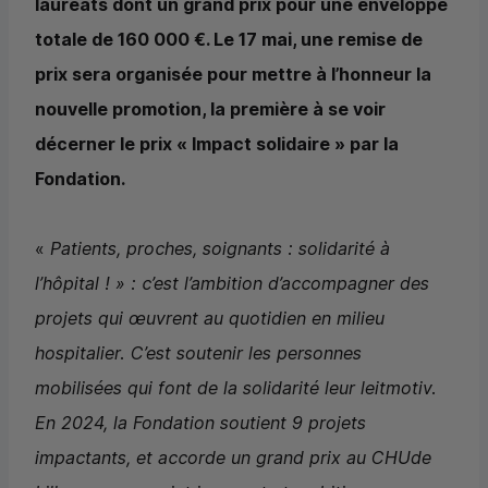
lauréats dont un grand prix pour une enveloppe
totale de 160 000 €. Le 17 mai, une remise de
prix sera organisée pour mettre à l’honneur la
nouvelle promotion, la première à se voir
décerner le prix « Impact solidaire » par la
Fondation.
«
Patients, proches, soignants : solidarité à
l’hôpital ! » : c’est l’ambition d’accompagner des
projets qui œuvrent au quotidien en milieu
hospitalier. C’est soutenir les personnes
mobilisées qui font de la solidarité leur leitmotiv.
En 2024, la Fondation soutient 9 projets
impactants, et accorde un grand prix au
CHU
de