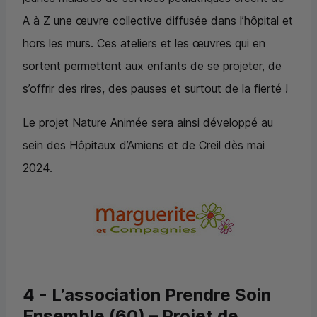
A à Z une œuvre collective diffusée dans l’hôpital et
hors les murs. Ces ateliers et les œuvres qui en
sortent permettent aux enfants de se projeter, de
s’offrir des rires, des pauses et surtout de la fierté !
Le projet Nature Animée sera ainsi développé au
sein des Hôpitaux d’Amiens et de Creil dès mai
2024.
4 - L’association Prendre Soin
Ensemble (60) – Projet de