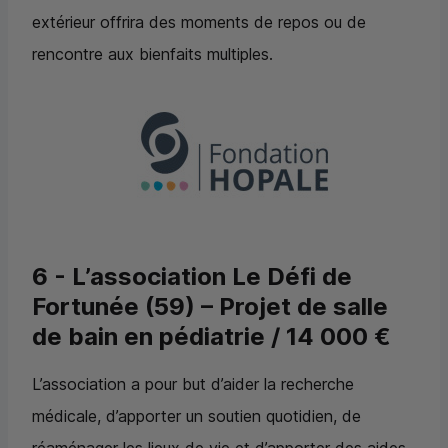
extérieur offrira des moments de repos ou de
rencontre aux bienfaits multiples.
6 - L’association Le Défi de
Fortunée (59) – Projet de salle
de bain en pédiatrie / 14 000 €
L’association a pour but d’aider la recherche
médicale, d’apporter un soutien quotidien, de