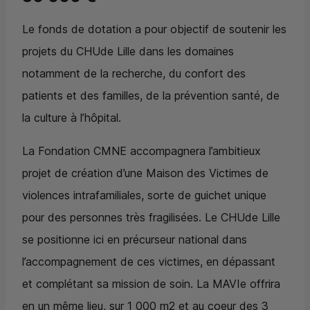
Le fonds de dotation a pour objectif de soutenir les
projets du
CHU
de Lille dans les domaines
notamment de la recherche, du confort des
patients et des familles, de la prévention santé, de
la culture à l’hôpital.
La Fondation
CMNE
accompagnera l’ambitieux
projet de création d’une Maison des Victimes de
violences intrafamiliales, sorte de guichet unique
pour des personnes très fragilisées. Le
CHU
de Lille
se positionne ici en précurseur national dans
l’accompagnement de ces victimes, en dépassant
et complétant sa mission de soin. La MAVIe offrira
en un même lieu, sur 1 000 m2 et au coeur des 3