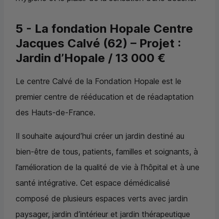
5 - La fondation Hopale Centre
Jacques Calvé (62) – Projet :
Jardin d’Hopale / 13 000 €
Le centre Calvé de la Fondation Hopale est le
premier centre de rééducation et de réadaptation
des Hauts-de-France.
Il souhaite aujourd’hui créer un jardin destiné au
bien-être de tous, patients, familles et soignants, à
l’amélioration de la qualité de vie à l’hôpital et à une
santé intégrative. Cet espace démédicalisé
composé de plusieurs espaces verts avec jardin
paysager, jardin d’intérieur et jardin thérapeutique