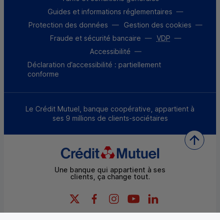
Guides et informations réglementaires
Protection des données
Gestion des cookies
Fraude et sécurité bancaire
VDP
Accessibilité
Déclaration d’accessibilité : partiellement
conforme
Le Crédit Mutuel, banque coopérative, appartient à
ses 9 millions de clients-sociétaires
Une banque qui appartient à ses
clients, ça change tout.
X
Facebook
Instagram
YouTube
LinkedIn