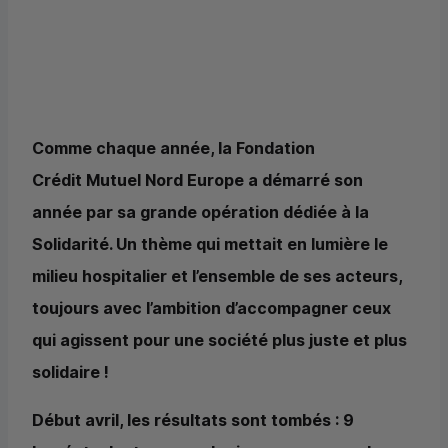
Comme chaque année, la Fondation
Crédit Mutuel Nord Europe a démarré son
année par sa grande opération dédiée à la
Solidarité. Un thème qui mettait en lumière le
milieu hospitalier et l’ensemble de ses acteurs,
toujours avec l’ambition d’accompagner ceux
qui agissent pour une société plus juste et plus
solidaire !
Début avril, les résultats sont tombés : 9