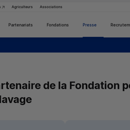
s
Agriculteurs
Associations
Partenariats
Fondations
Presse
Recrutem
rtenaire de la Fondation p
lavage