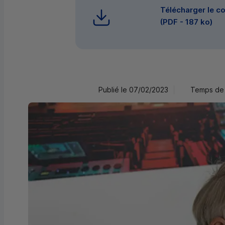
Télécharger le 
(
PDF
- 187 ko)
Publié le 07/02/2023
Temps de 