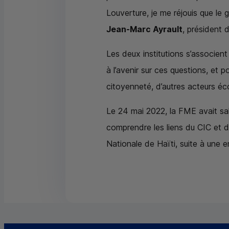
Louverture, je me réjouis que le 
Jean-Marc Ayrault
, président 
Les deux institutions s’associent 
à l’avenir sur ces questions, e
citoyenneté, d’autres acteurs éc
Le 24 mai 2022, la FME avait sa
comprendre les liens du
CIC
et d
Nationale de Haïti, suite à une 