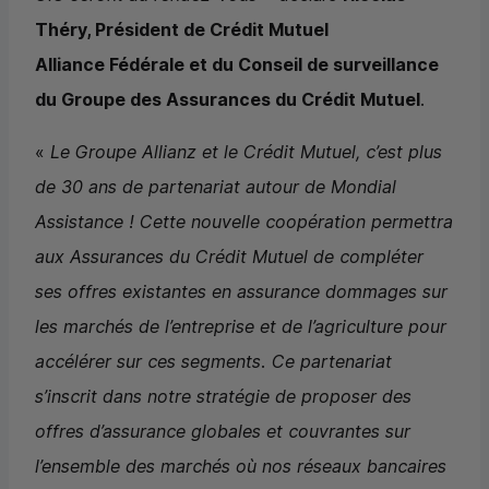
Théry, Président de Crédit Mutuel
Alliance Fédérale et du Conseil de surveillance
du Groupe des Assurances du Crédit Mutuel
.
«
Le Groupe Allianz et le Crédit Mutuel, c’est plus
de 30 ans de partenariat autour de Mondial
Assistance ! Cette nouvelle coopération permettra
aux Assurances du Crédit Mutuel de compléter
ses offres existantes en assurance dommages sur
les marchés de l’entreprise et de l’agriculture pour
accélérer sur ces segments. Ce partenariat
s’inscrit dans notre stratégie de proposer des
offres d’assurance globales et couvrantes sur
l’ensemble des marchés où nos réseaux bancaires