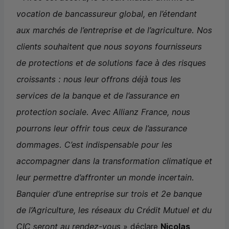
vocation de bancassureur global, en l’étendant
aux marchés de l’entreprise et de l’agriculture. Nos
clients souhaitent que nous soyons fournisseurs
de protections et de solutions face à des risques
croissants : nous leur offrons déjà tous les
services de la banque et de l’assurance en
protection sociale. Avec Allianz France, nous
pourrons leur offrir tous ceux de l’assurance
dommages. C’est indispensable pour les
accompagner dans la transformation climatique et
leur permettre d’affronter un monde incertain.
Banquier d’une entreprise sur trois et 2e banque
de l’Agriculture, les réseaux du Crédit Mutuel et du
CIC
seront au rendez-vous
» déclare
Nicolas