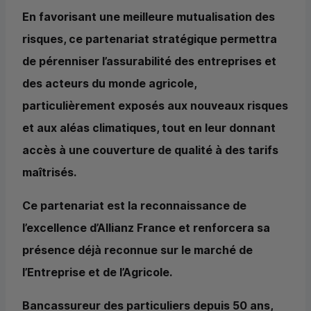
En favorisant une meilleure mutualisation des
risques, ce partenariat stratégique permettra
de pérenniser l’assurabilité des entreprises et
des acteurs du monde agricole,
particulièrement exposés aux nouveaux risques
et aux aléas climatiques, tout en leur donnant
accès à une couverture de qualité à des tarifs
maîtrisés.
Ce partenariat est la reconnaissance de
l’excellence d’Allianz France et renforcera sa
présence déjà reconnue sur le marché de
l’Entreprise et de l’Agricole.
Bancassureur des particuliers depuis 50 ans,