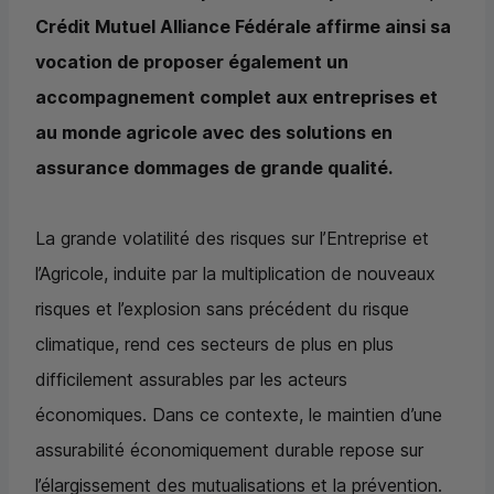
Crédit Mutuel Alliance Fédérale affirme ainsi sa
vocation de proposer également un
accompagnement complet aux entreprises et
au monde agricole avec des solutions en
assurance dommages de grande qualité.
La grande volatilité des risques sur l’Entreprise et
l’Agricole, induite par la multiplication de nouveaux
risques et l’explosion sans précédent du risque
climatique, rend ces secteurs de plus en plus
difficilement assurables par les acteurs
économiques. Dans ce contexte, le maintien d’une
assurabilité économiquement durable repose sur
l’élargissement des mutualisations et la prévention.