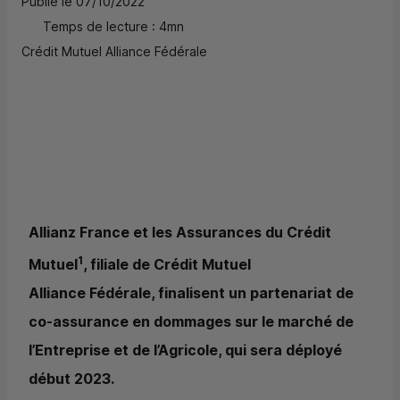
Publié le 07/10/2022
Temps de lecture : 4mn
Crédit Mutuel Alliance Fédérale
Allianz France et les Assurances du Crédit
1
Mutuel
, filiale de Crédit Mutuel
Alliance Fédérale, finalisent un partenariat de
co-assurance en dommages sur le marché de
l’Entreprise et de l’Agricole, qui sera déployé
début 2023.