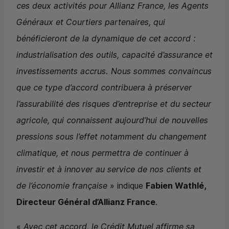
ces deux activités pour Allianz France, les Agents
Généraux et Courtiers partenaires, qui
bénéficieront de la dynamique de cet accord :
industrialisation des outils, capacité d’assurance et
investissements accrus. Nous sommes convaincus
que ce type d’accord contribuera à préserver
l’assurabilité des risques d’entreprise et du secteur
agricole, qui connaissent aujourd’hui de nouvelles
pressions sous l’effet notamment du changement
climatique, et nous permettra de continuer à
investir et à innover au service de nos clients et
de l’économie française
» indique
Fabien Wathlé,
Directeur Général d’Allianz France
.
«
Avec cet accord, le Crédit Mutuel affirme sa