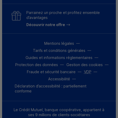
Parrainez un proche et profitez ensemble
d’avantages
Découvrir notre offre
Mentions légales
Tarifs et conditions générales
Guides et informations réglementaires
Protection des données
Gestion des cookies
Fraude et sécurité bancaire
VDP
Accessibilité
Déclaration d’accessibilité : partiellement
conforme
Le Crédit Mutuel, banque coopérative, appartient à
ses 9 millions de clients-sociétaires