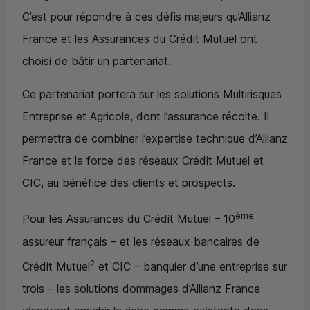
C’est pour répondre à ces défis majeurs qu’Allianz
France et les Assurances du Crédit Mutuel ont
choisi de bâtir un partenariat.
Ce partenariat portera sur les solutions Multirisques
Entreprise et Agricole, dont l’assurance récolte. Il
permettra de combiner l’expertise technique d’Allianz
France et la force des réseaux Crédit Mutuel et
CIC
, au bénéfice des clients et prospects.
ème
Pour les Assurances du Crédit Mutuel – 10
assureur français – et les réseaux bancaires de
2
Crédit Mutuel
et
CIC
– banquier d’une entreprise sur
trois – les solutions dommages d’Allianz France