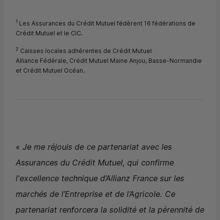
1
Les Assurances du Crédit Mutuel fédèrent 16 fédérations de
Crédit Mutuel et le
CIC
.
2
Caisses locales adhérentes de Crédit Mutuel
Alliance Fédérale, Crédit Mutuel Maine Anjou, Basse-Normandie
et Crédit Mutuel Océan.
«
Je me réjouis de ce partenariat avec les
Assurances du Crédit Mutuel, qui confirme
l'excellence technique d’Allianz France sur les
marchés de l’Entreprise et de l’Agricole. Ce
partenariat renforcera la solidité et la pérennité de