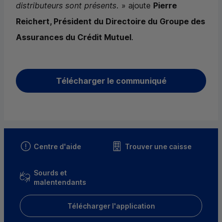
distributeurs sont présents.
» ajoute
Pierre
Reichert, Président du Directoire du Groupe des
Assurances du Crédit Mutuel
.
Télécharger le communiqué
Centre d'aide
Trouver une caisse
Sourds et
malentendants
Télécharger l'application