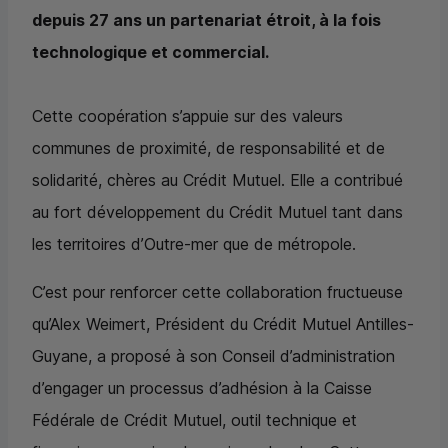
depuis 27 ans un partenariat étroit, à la fois
technologique et commercial.
Cette coopération s’appuie sur des valeurs
communes de proximité, de responsabilité et de
solidarité, chères au Crédit Mutuel. Elle a contribué
au fort développement du Crédit Mutuel tant dans
les territoires d’Outre-mer que de métropole.
C’est pour renforcer cette collaboration fructueuse
qu’Alex Weimert, Président du Crédit Mutuel Antilles-
Guyane, a proposé à son Conseil d’administration
d’engager un processus d’adhésion à la Caisse
Fédérale de Crédit Mutuel, outil technique et