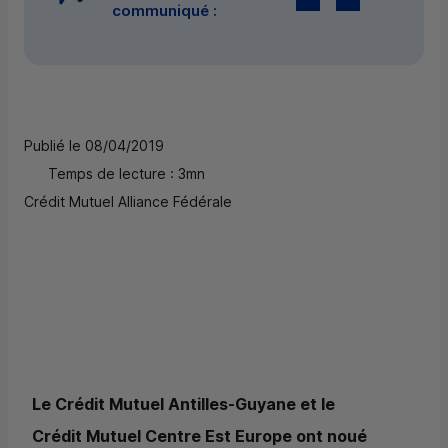
communiqué :
Publié le 08/04/2019
Temps de lecture : 3mn
Crédit Mutuel Alliance Fédérale
Le Crédit Mutuel Antilles-Guyane et le
Crédit Mutuel Centre Est Europe ont noué