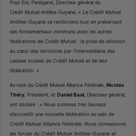
Pour Eric Petitgand, Directeur général du
Crédit Mutuel Antilles-Guyane, «
Le Crédit Mutuel
Antilles-Guyane se renforcera tout en préservant
ses fondamentaux communs avec les autres
fédérations de Crédit Mutuel : la prise de décision
au cœur des territoires par l’intermédiaire des
caisses locales de Crédit Mutuel et de leur
fédération.
»
Au nom du Crédit Mutuel Alliance Fédérale,
Nicolas
Théry
, Président, et
Daniel Baal
, Directeur général,
ont déclaré : «
Nous sommes très heureux
d’accueillir une nouvelle fédération au sein de
Crédit Mutuel Alliance Fédérale. Nous connaissons
les forces du Crédit Mutuel Antilles-Guyane et