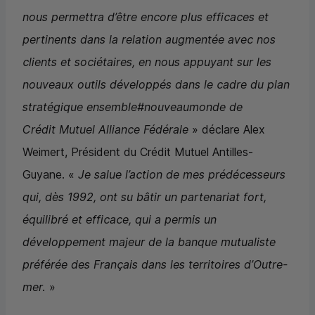
nous permettra d’être encore plus efficaces et
pertinents dans la relation augmentée avec nos
clients et sociétaires, en nous appuyant sur les
nouveaux outils développés dans le cadre du plan
stratégique ensemble#nouveaumonde de
Crédit Mutuel Alliance Fédérale
» déclare Alex
Weimert, Président du Crédit Mutuel Antilles-
Guyane. «
Je salue l’action de mes prédécesseurs
qui, dès 1992, ont su bâtir un partenariat fort,
équilibré et efficace, qui a permis un
développement majeur de la banque mutualiste
préférée des Français dans les territoires d’Outre-
mer.
»