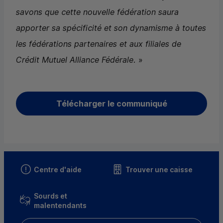
savons que cette nouvelle fédération saura
apporter sa spécificité et son dynamisme à toutes
les fédérations partenaires et aux filiales de
Crédit Mutuel Alliance Fédérale.
»
Télécharger le communiqué
Centre d'aide
Trouver une caisse
Sourds et
malentendants