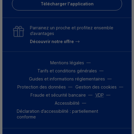
Télécharger l'application
Parrainez un proche et profitez ensemble
d’avantages
Découvrir notre offre
Mentions légales
Tarifs et conditions générales
Guides et informations réglementaires
Protection des données
Gestion des cookies
Fraude et sécurité bancaire
VDP
Accessibilité
Déclaration d’accessibilité : partiellement
conforme