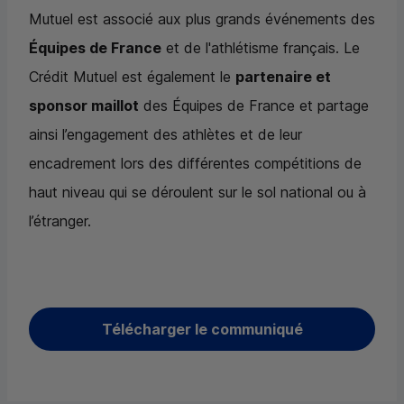
Mutuel est associé aux plus grands événements des
Équipes de France
et de l'athlétisme français. Le
Crédit Mutuel est également le
partenaire et
sponsor maillot
des Équipes de France et partage
ainsi l’engagement des athlètes et de leur
encadrement lors des différentes compétitions de
haut niveau qui se déroulent sur le sol national ou à
l’étranger.
Télécharger le communiqué