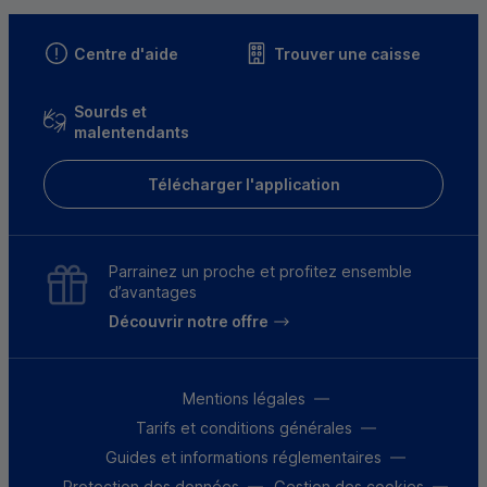
Centre d'aide
Trouver une caisse
Sourds et
malentendants
Télécharger l'application
Parrainez un proche et profitez ensemble
d’avantages
Découvrir notre offre
Mentions légales
Tarifs et conditions générales
Guides et informations réglementaires
Protection des données
Gestion des cookies