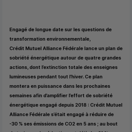
Engagé de longue date sur les questions de
transformation environnementale,
Crédit Mutuel Alliance Fédérale lance un plan de
sobriété énergétique autour de quatre grandes
actions, dont l’extinction totale des enseignes
lumineuses pendant tout l’hiver. Ce plan
montera en puissance dans les prochaines
semaines afin d’amplifier l’effort de sobriété
énergétique engagé depuis 2018 : Crédit Mutuel
Alliance Fédérale s’était engagé à réduire de
-30 % ses émissions de CO2 en 5 ans ; au bout