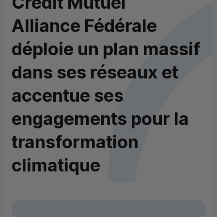
Crédit Mutuel
Alliance Fédérale
déploie un plan massif
dans ses réseaux et
accentue ses
engagements pour la
transformation
climatique