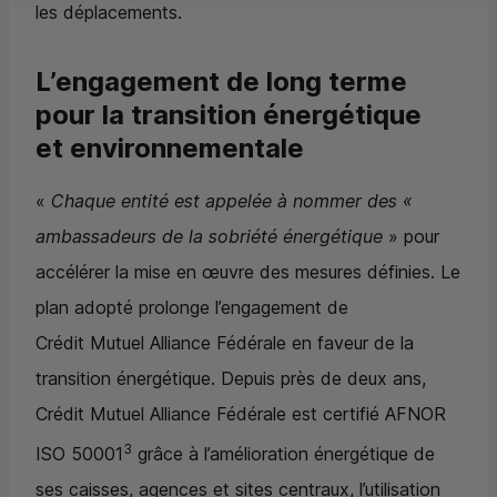
les déplacements.
L’engagement de long terme
pour la transition énergétique
et environnementale
«
Chaque entité est appelée à nommer des «
ambassadeurs de la sobriété énergétique
» pour
accélérer la mise en œuvre des mesures définies. Le
plan adopté prolonge l’engagement de
Crédit Mutuel Alliance Fédérale en faveur de la
transition énergétique. Depuis près de deux ans,
Crédit Mutuel Alliance Fédérale est certifié AFNOR
3
ISO 50001
grâce à l’amélioration énergétique de
ses caisses, agences et sites centraux, l’utilisation