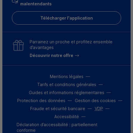
malentendants
Télécharger l'application
Parrainez un proche et profitez ensemble
d’avantages
Découvrir notre offre
Mentions légales
Tarifs et conditions générales
Guides et informations réglementaires
Protection des données
Gestion des cookies
Fraude et sécurité bancaire
VDP
Accessibilité
Déclaration d’accessibilité : partiellement
conforme