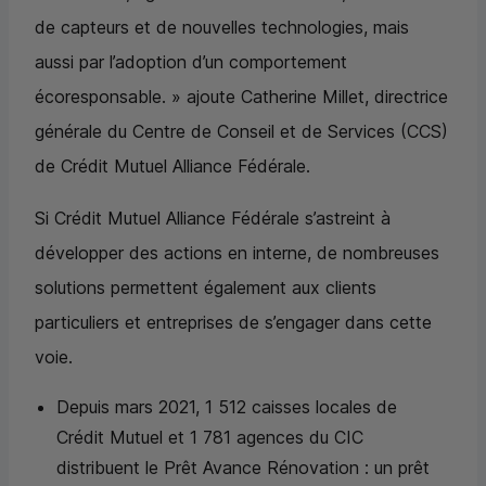
de capteurs et de nouvelles technologies, mais
aussi par l’adoption d’un comportement
écoresponsable. » ajoute Catherine Millet, directrice
générale du Centre de Conseil et de Services (CCS)
de Crédit Mutuel Alliance Fédérale.
Si Crédit Mutuel Alliance Fédérale s’astreint à
développer des actions en interne, de nombreuses
solutions permettent également aux clients
particuliers et entreprises de s’engager dans cette
voie.
Depuis mars 2021, 1 512 caisses locales de
Crédit Mutuel et 1 781 agences du
CIC
distribuent le Prêt Avance Rénovation : un prêt