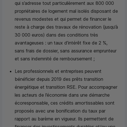
qui s’adresse tout particulièrement aux 800 000
propriétaires de logement mal isolés disposant de
revenus modestes et qui permet de financer le
reste à charge des travaux de rénovation (jusqu’à
30 000 euros) dans des conditions très
avantageuses : un taux d’intérêt fixe de 2 %,
sans frais de dossier, sans assurance emprunteur
et sans indemnité de remboursement ;
Les professionnels et entreprises peuvent
bénéficier depuis 2019 des prêts transition
énergétique et transition RSE. Pour accompagner
les acteurs de l’économie dans une démarche
écoresponsable, ces crédits amortissables sont
proposés avec une bonification du taux par
rapport au barème en vigueur. Ils permettent de
financer des investissements durables et/ou une