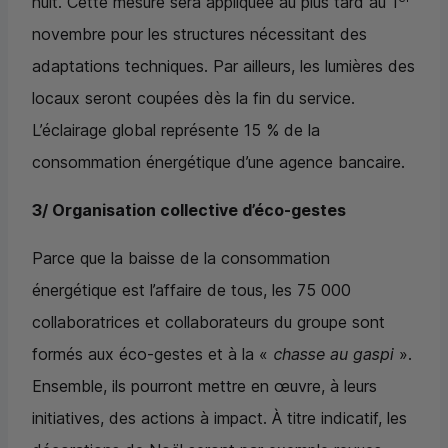
nuit. Cette mesure sera appliquée au plus tard au 1
novembre pour les structures nécessitant des
adaptations techniques. Par ailleurs, les lumières des
locaux seront coupées dès la fin du service.
L’éclairage global représente 15 % de la
consommation énergétique d’une agence bancaire.
3/ Organisation collective d’éco-gestes
Parce que la baisse de la consommation
énergétique est l’affaire de tous, les 75 000
collaboratrices et collaborateurs du groupe sont
formés aux éco-gestes et à la «
chasse au gaspi
».
Ensemble, ils pourront mettre en œuvre, à leurs
initiatives, des actions à impact. À titre indicatif, les