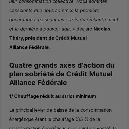
leur consommation collective. Nous sommes
conscients que nous sommes la première
génération à ressentir les effets du réchauffement
et la dernière à pouvoir agir.
» déclare
Nicolas
Théry, président de Crédit Mutuel
Alliance Fédérale
.
Quatre grands axes d’action du
plan sobriété de Crédit Mutuel
Alliance Fédérale
1/ Chauffage réduit au strict minimum
Le principal levier de baisse de la consommation
énergétique étant le chauffage (33 % de la
consommation énergétique d’un point de vente), la