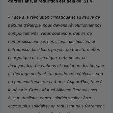
de trois ans, la réduction est déjà de -21 %.
«
Face à la révolution climatique et au risque de
pénurie d’énergie, nous devons révolutionner nos
comportements. Nous soutenons depuis de
nombreuses années nos clients particuliers et
entreprises dans leurs projets de transformation
énergétique et climatique, notamment en
finançant les rénovations et l’isolation des bureaux
et des logements et l’acquisition de véhicules non
ou peu émetteurs de carbone. Aujourd’hui, face à
la pénurie, Crédit Mutuel Alliance Fédérale, ses
élus mutualistes et ses salariés veulent être
encore plus solidaires en réduisant plus fortement