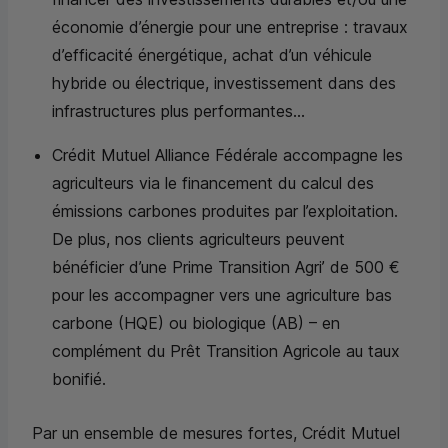
économie d’énergie pour une entreprise : travaux
d’efficacité énergétique, achat d’un véhicule
hybride ou électrique, investissement dans des
infrastructures plus performantes…
Crédit Mutuel Alliance Fédérale accompagne les
agriculteurs via le financement du calcul des
émissions carbones produites par l’exploitation.
De plus, nos clients agriculteurs peuvent
bénéficier d’une Prime Transition Agri’ de 500 €
pour les accompagner vers une agriculture bas
carbone (HQE) ou biologique (AB) – en
complément du Prêt Transition Agricole au taux
bonifié.
Par un ensemble de mesures fortes, Crédit Mutuel