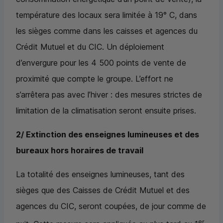
température des locaux sera limitée à 19° C, dans
les sièges comme dans les caisses et agences du
Crédit Mutuel et du
CIC
. Un déploiement
d’envergure pour les 4 500 points de vente de
proximité que compte le groupe. L’effort ne
s’arrêtera pas avec l’hiver : des mesures strictes de
limitation de la climatisation seront ensuite prises.
2/ Extinction des enseignes lumineuses et des
bureaux hors horaires de travail
La totalité des enseignes lumineuses, tant des
sièges que des Caisses de Crédit Mutuel et des
agences du
CIC
, seront coupées, de jour comme de
er