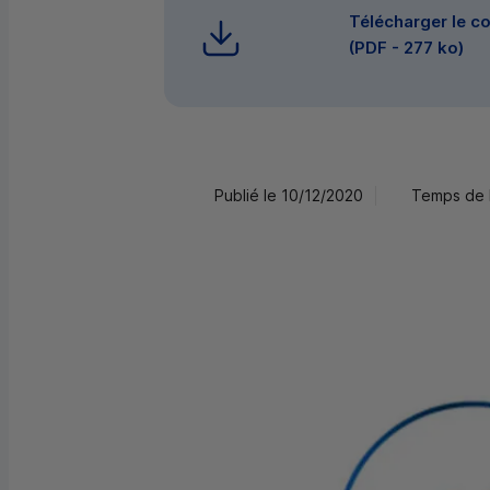
Télécharger le 
(
PDF
- 277 ko)
Publié le 10/12/2020
Temps de l