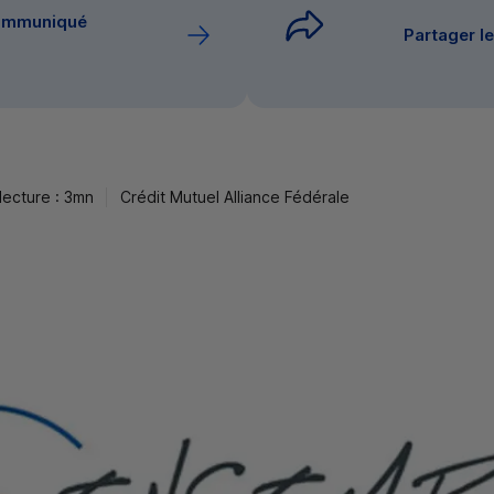
communiqué
Partager 
ecture : 3mn
Crédit Mutuel Alliance Fédérale