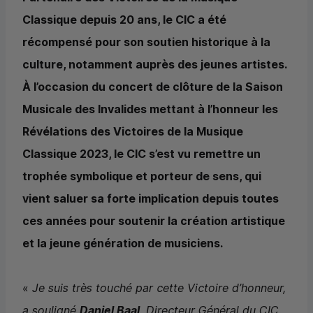
Classique depuis 20 ans, le
CIC
a été
récompensé pour son soutien historique à la
culture, notamment auprès des jeunes artistes.
À l’occasion du concert de clôture de la Saison
Musicale des Invalides mettant à l’honneur les
Révélations des Victoires de la Musique
Classique 2023, le
CIC
s’est vu remettre un
trophée symbolique et porteur de sens, qui
vient saluer sa forte implication depuis toutes
ces années pour soutenir la création artistique
et la jeune génération de musiciens.
«
Je suis très touché par cette Victoire d’honneur,
a souligné
Daniel Baal
, Directeur Général du
CIC
.