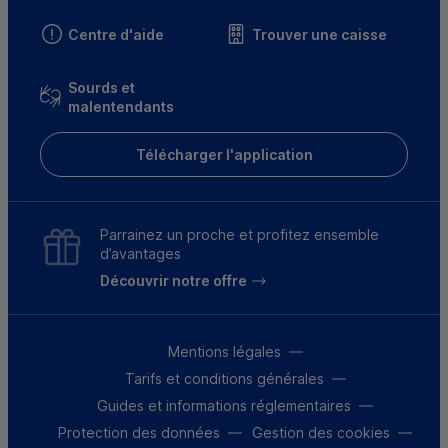
Centre d'aide
Trouver une caisse
Sourds et
malentendants
Télécharger l'application
Parrainez un proche et profitez ensemble
d’avantages
Découvrir notre offre
Mentions légales
Tarifs et conditions générales
Guides et informations réglementaires
Protection des données
Gestion des cookies