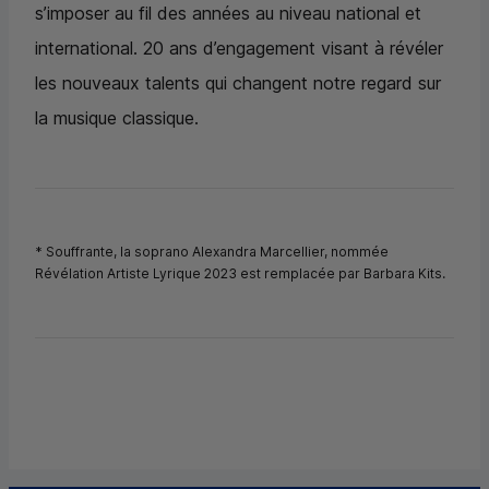
s’imposer au fil des années au niveau national et
international. 20 ans d’engagement visant à révéler
les nouveaux talents qui changent notre regard sur
la musique classique.
* Souffrante, la soprano Alexandra Marcellier, nommée
Révélation Artiste Lyrique 2023 est remplacée par Barbara Kits.