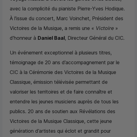
avec la complicité du pianiste Pierre-Yves Hodique.
À l’issue du concert, Marc Voinchet, Président des
Victoires de la Musique, a remis une «
Victoire
»
d’honneur à
Daniel Baal
, Directeur Général du
CIC
.
Un événement exceptionnel à plusieurs titres,
témoignage de 20 ans d’accompagnement par le
CIC
à la Cérémonie des Victoires de la Musique
Classique, émission télévisée permettant de
valoriser les territoires et de faire connaître et
entendre les jeunes musiciens auprès de tous les
publics. 20 ans de soutien aux Révélations des
Victoires de la Musique Classique, cette jeune
génération d’artistes qui éclot et grandit pour