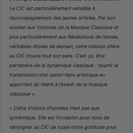
Le
CIC
est particulièrement sensible à
l’accompagnement des jeunes artistes. Par son
soutien aux Victoires de la Musique Classique et
plus particulièrement aux Révélations de l’année,
véritables étoiles de demain, cette mission chère
au
CIC
trouve tout son sens. C’est ça, être
partenaire de la dynamique classique : nourrir la
transmission d’un savoir-faire artistique en
apportant du talent à l’avenir de la musique
classique
».
«
Cette Victoire d’honneur n’est pas que
symbolique. Elle est l’occasion pour nous de
témoigner au
CIC
de toute notre gratitude pour