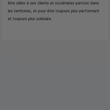
être utiles à ses clients et sociétaires partout dans
les territoires, et pour être toujours plus performant
et toujours plus solidaire.