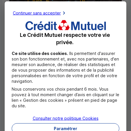
Continuer sans accepter
Le Crédit Mutuel respecte votre vie
privée.
Ce site utilise des cookies.
Ils permettent d'assurer
Images
son bon fonctionnement et, avec nos partenaires, d'en
mesurer son audience, de réaliser des statistiques et
de vous proposer des informations et de la publicité
personnalisées en fonction de votre profil et de votre
navigation.
Nous conservons vos choix pendant 6 mois. Vous
pouvez à tout moment changer d’avis en cliquant sur le
lien « Gestion des cookies » présent en pied de page
du site.
Consulter notre politique
Cookies
Paramétrer