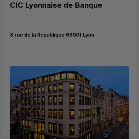
CIC Lyonnaise de Banque
8 rue de la Republique 69001 Lyon