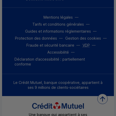
Mentions légales
Tarifs et conditions générales
Guides et informations réglementaires
Protection des données
Gestion des cookies
Fraude et sécurité bancaire
VDP
Accessibilité
Déclaration d’accessibilité : partiellement
conforme
Le Crédit Mutuel, banque coopérative, appartient à
ses 9 millions de clients-sociétaires
Une banque qui appartient à ses