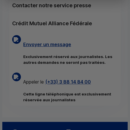
Contacter notre service presse
Crédit Mutuel Alliance Fédérale
Envoyer un message
Exclusivement réservé aux journalistes. Les
autres demandes ne seront pas traitées.
Appeler le
(+33) 3 88 14 84 00
Cette ligne téléphonique est exclusivement
réservée aux journalistes