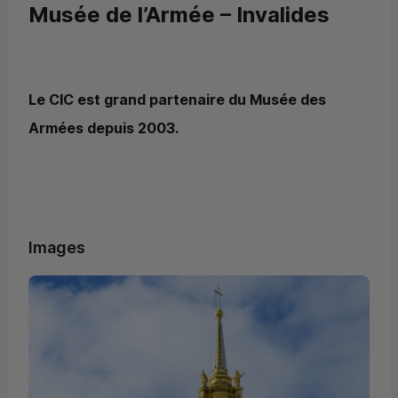
Musée de l’Armée – Invalides
Le
CIC
est grand partenaire du Musée des
Armées depuis 2003.
Images