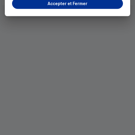
Accepter et Fermer