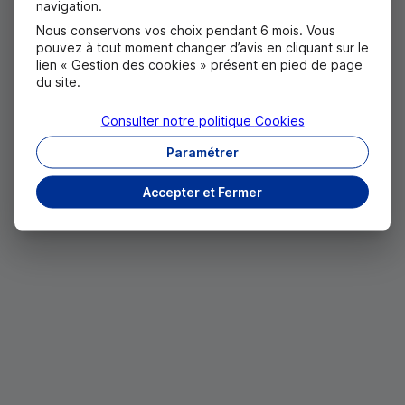
navigation.
Nous conservons vos choix pendant 6 mois. Vous
pouvez à tout moment changer d’avis en cliquant sur le
lien « Gestion des cookies » présent en pied de page
du site.
Consulter notre politique
Cookies
Paramétrer
Accepter et Fermer