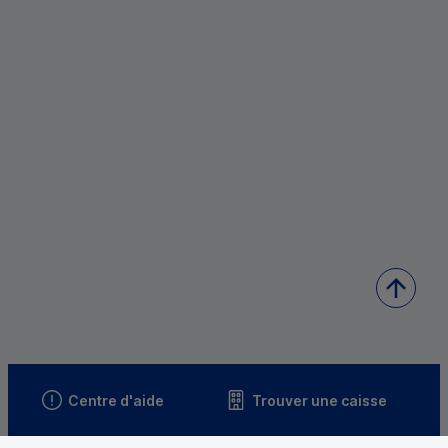
Centre d'aide
Trouver une caisse