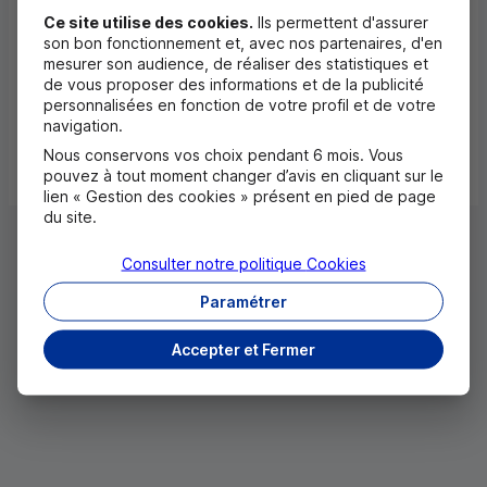
Ce site utilise des cookies.
Ils permettent d'assurer
son bon fonctionnement et, avec nos partenaires, d'en
mesurer son audience, de réaliser des statistiques et
de vous proposer des informations et de la publicité
personnalisées en fonction de votre profil et de votre
navigation.
Nous conservons vos choix pendant 6 mois. Vous
pouvez à tout moment changer d’avis en cliquant sur le
lien « Gestion des cookies » présent en pied de page
du site.
Consulter notre politique
Cookies
Paramétrer
Accepter et Fermer