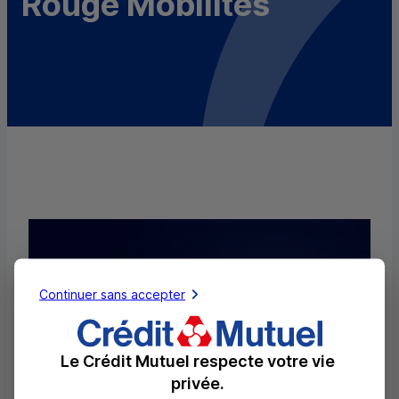
Rouge Mobilités
Continuer sans accepter
Le Crédit Mutuel respecte votre vie
privée.