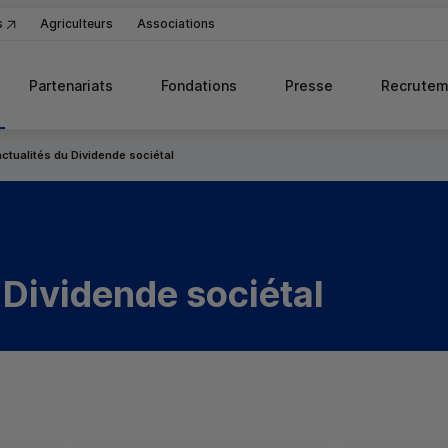
s
Agriculteurs
Associations
Partenariats
Fondations
Presse
Recrutem
actualités du Dividende sociétal
 Dividende sociétal