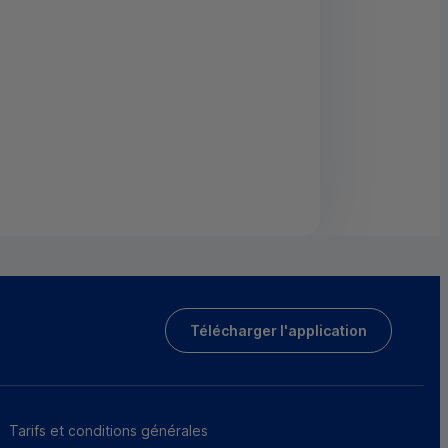
Télécharger l'application
Tarifs et conditions générales