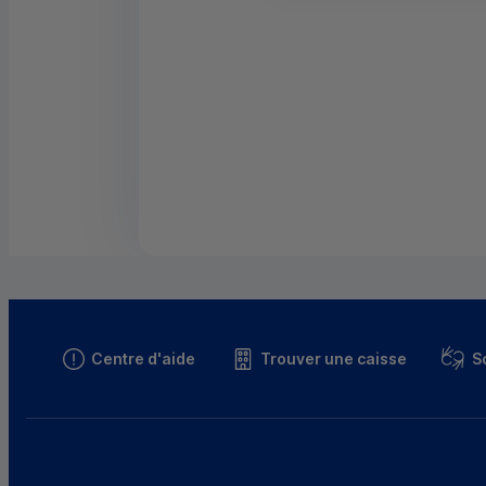
Centre d'aide
Trouver une caisse
S