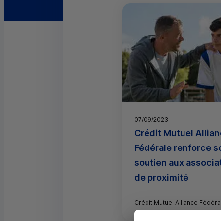
07/09/2023
Crédit Mutuel Allia
Fédérale renforce s
soutien aux associa
de proximité
Crédit Mutuel Alliance Fédéra