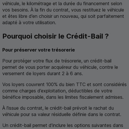
véhicule, le kilométrage et la durée du financement selon
vos besoins. À la fin du contrat, vous restituez le véhicule
et êtes libre d’en choisir un nouveau, qui soit parfaitement
adapté à votre utilisation.
Pourquoi choisir le Crédit-Bail ?
Pour préserver votre trésorerie
Pour protéger votre flux de trésorerie, un crédit-bail
permet de vous porter acquéreur du véhicule, contre le
versement de loyers durant 2 à 6 ans.
Vos loyers couvrent 100% du bien
TTC
et sont considérés
comme charges d’exploitation, déductibles de votre
bénéfice imposable, dans les limites fiscalement admises.
À l’issue du contrat, le crédit-bail prévoit le rachat du
véhicule pour sa valeur résiduelle définie dans le contrat.
Un crédit-bail permet d’inclure les options suivantes dans