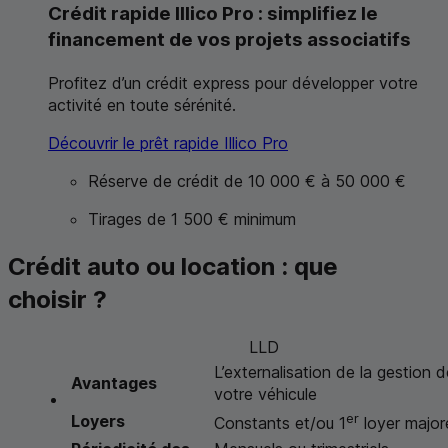
Crédit rapide Illico Pro : simplifiez le
financement de vos projets associatifs
Profitez d’un crédit express pour développer votre
activité en toute sérénité.
Découvrir le prêt rapide Illico Pro
Réserve de crédit de 10 000 € à 50 000 €
Tirages de 1 500 € minimum
Crédit auto ou location : que
choisir ?
LLD
L’externalisation de la gestion d
Avantages
votre véhicule
er
Loyers
Constants et/ou 1
loyer major