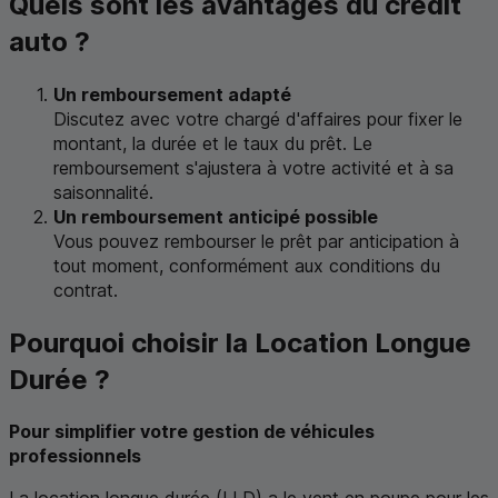
Quels sont les avantages du crédit
auto ?
Un remboursement adapté
Discutez avec votre chargé d'affaires pour fixer le
montant, la durée et le taux du prêt. Le
remboursement s'ajustera à votre activité et à sa
saisonnalité.
Un remboursement anticipé possible
Vous pouvez rembourser le prêt par anticipation à
tout moment, conformément aux conditions du
contrat.
Pourquoi choisir la Location Longue
Durée ?
Pour simplifier votre gestion de véhicules
professionnels