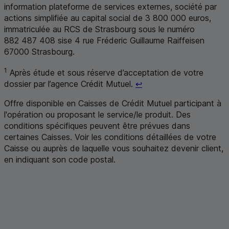
information plateforme de services externes
, société par
actions simplifiée au capital social de 3 800 000 euros,
immatriculée au
RCS
de Strasbourg sous le numéro
882 487 408 sise 4 rue Fréderic Guillaume Raiffeisen
67000 Strasbourg.
1
Après étude et sous réserve d’acceptation de votre
Retour au renvoi 1
dossier par l’agence Crédit Mutuel.
↩
Offre disponible en Caisses de Crédit Mutuel participant à
l'opération ou proposant le service/le produit. Des
conditions spécifiques peuvent être prévues dans
certaines Caisses. Voir les conditions détaillées de votre
Caisse ou auprès de laquelle vous souhaitez devenir client,
en indiquant son code postal
.