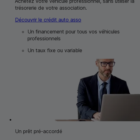
Achetez votre véhicule professionnel, sans utiliser la
trésorerie de votre association.
Découvrir le crédit auto asso
Un financement pour tous vos véhicules
professionnels
Un taux fixe ou variable
Un prêt pré-accordé