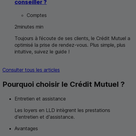
conseiller ?
Comptes
2
minutes
min
Toujours à l’écoute de ses clients, le Crédit Mutuel a
optimisé la prise de rendez-vous. Plus simple, plus
intuitive, suivez le guide !
Consulter tous les articles
Pourquoi choisir le Crédit Mutuel ?
Entretien et assistance
Les loyers en
LLD
intègrent les prestations
d'entretien et d'assistance.
Avantages