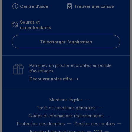
Centre d'aide
Trouver une caisse
Sourds et
malentendants
Télécharger l'application
Parrainez un proche et profitez ensemble
d’avantages
Découvrir notre offre
Mentions légales
Tarifs et conditions générales
Guides et informations réglementaires
Protection des données
Gestion des cookies
Fraude et sécurité bancaire
VDP