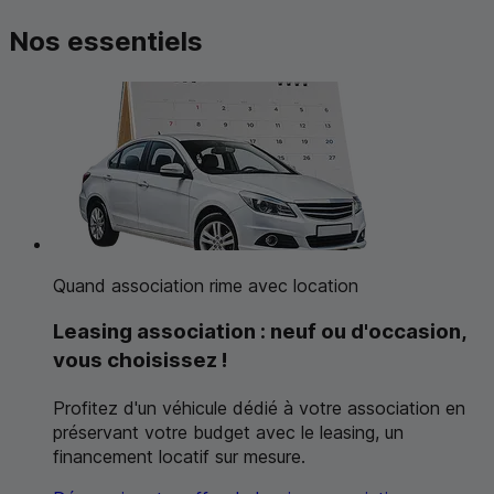
Nos essentiels
Quand association rime avec location
Leasing
association : neuf ou d'occasion,
vous choisissez !
Profitez d'un véhicule dédié à votre association en
préservant votre budget avec le
leasing
, un
financement locatif sur mesure.