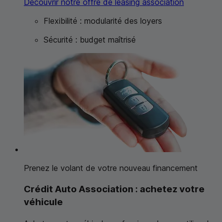
Découvrir notre offre de
leasing
association
Flexibilité : modularité des loyers
Sécurité : budget maîtrisé
Prenez le volant de votre nouveau financement
Crédit Auto Association : achetez votre
véhicule