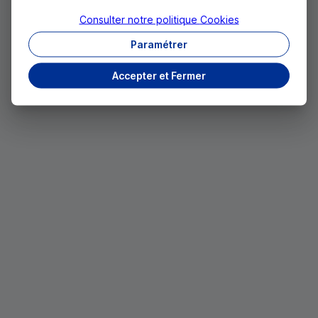
Consulter notre politique
Cookies
Paramétrer
Accepter et Fermer