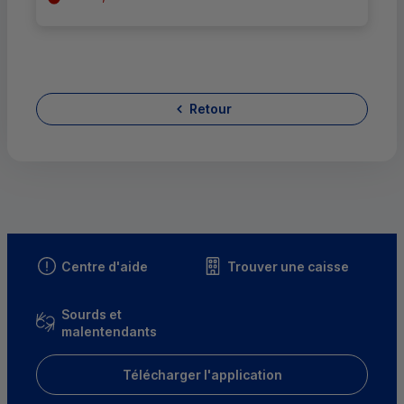
Retour
Centre d'aide
Trouver une caisse
Sourds et
malentendants
Télécharger l'application