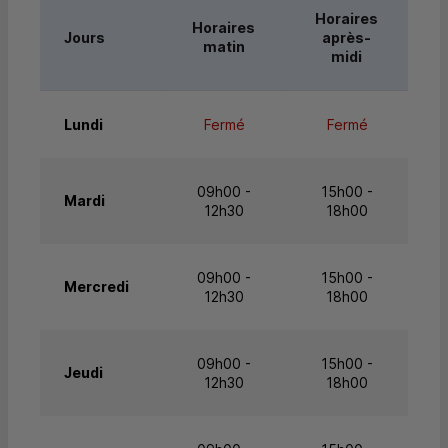
Horaires
Horaires
Jours
après-
matin
midi
Lundi
Fermé
Fermé
09h00 -
15h00 -
Mardi
12h30
18h00
09h00 -
15h00 -
Mercredi
12h30
18h00
09h00 -
15h00 -
Jeudi
12h30
18h00