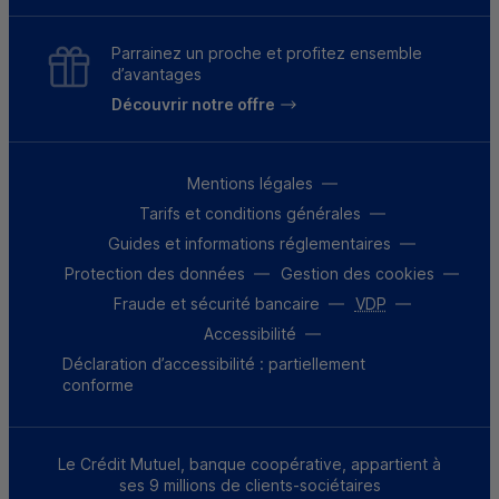
Parrainez un proche et profitez ensemble
d’avantages
Découvrir notre offre
Mentions légales
Tarifs et conditions générales
Guides et informations réglementaires
Protection des données
Gestion des cookies
Fraude et sécurité bancaire
VDP
Accessibilité
Déclaration d’accessibilité : partiellement
conforme
Le Crédit Mutuel, banque coopérative, appartient à
ses 9 millions de clients-sociétaires