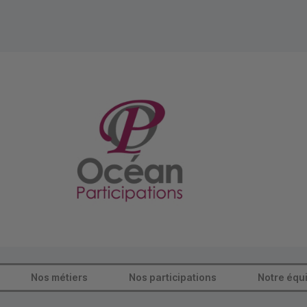
Nos métiers
Nos participations
Notre équ