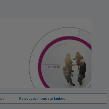
ipe
Retrouvez-nous sur LinkedIn