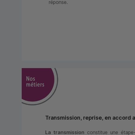
réponse.
Transmission, reprise, en accord 
La transmission
constitue une étape-