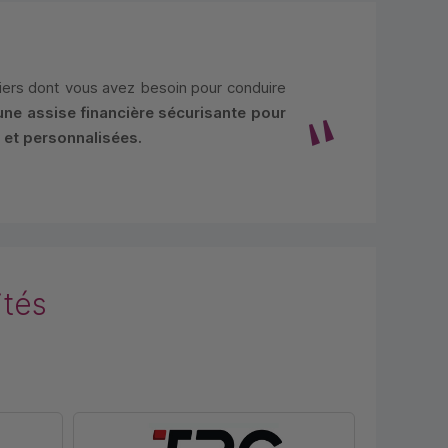
ciers dont vous avez besoin pour conduire
 une assise financière sécurisante pour
 et personnalisées.
ités