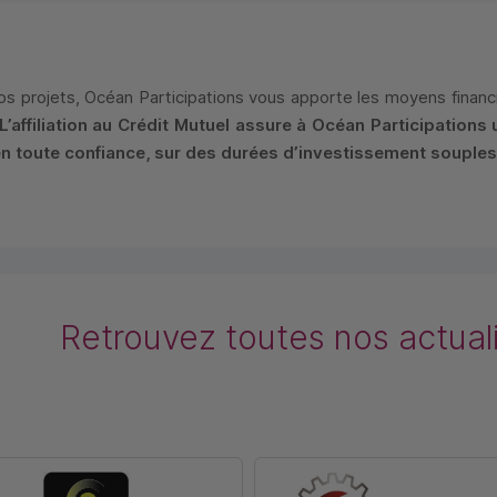
os projets, Océan Participations vous apporte les moyens finan
L’affiliation au Crédit Mutuel assure à Océan Participations
 toute confiance, sur des durées d’investissement souples
Retrouvez toutes nos actual