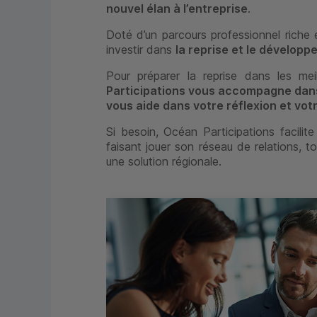
nouvel élan à l’entreprise
.
Doté d’un parcours professionnel riche 
investir dans
la reprise et le dévelop
Pour préparer la reprise dans les mei
Participations vous accompagne dans
vous aide dans votre réflexion et vo
Si besoin, Océan Participations facilit
faisant jouer son réseau de relations, to
une solution régionale.