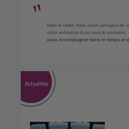
Dans le cadre d’une vision partagée de v
votre entreprise là où vous le souhaitez.
vous accompagner dans le temps et en