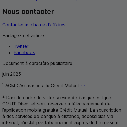
Nous contacter
Contacter un chargé d’affaires
Partagez cet article
Twitter
Facebook
Document à caractère publicitaire
juin 2025
Retour au renvoi 1
1
ACM
: Assurances du Crédit Mutuel.
↩
2
Dans le cadre de votre service de banque en ligne
CMUT
Direct et sous réserve du téléchargement de
l’application mobile gratuite Crédit Mutuel. La souscription
à des services de banque à distance, accessibles via
internet, n’inclut pas l’abonnement auprès du fournisseur