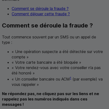
Comment se déroule la fraude ?
Comment déjouer cette fraude ?
Comment se déroule la fraude ?
Tout commence souvent par un
SMS
ou un appel de
type :
« Une opération suspecte a été détectée sur votre
compte »
« Votre carte bancaire a été bloquée »
« Votre rendez-vous avec votre conseiller n’a pas
été honoré »
1
« Un conseiller bancaire ou
ACM
(par exemple) va
vous rappeler »
Ne répondez pas, ne cliquez pas sur les liens et ne
rappelez pas les numéros indiqués dans ces
messages !