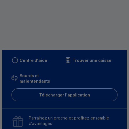
Centre d'aide
Trouver une caisse
Sourds et
malentendants
Télécharger l'application
Parrainez un proche et profitez ensemble
d’avantages