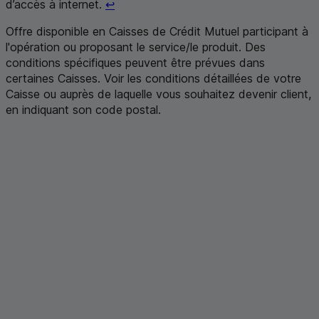
Retour au renvoi 2
d’accès à internet.
↩
Offre disponible en Caisses de Crédit Mutuel participant à
l'opération ou proposant le service/le produit. Des
conditions spécifiques peuvent être prévues dans
certaines Caisses. Voir les conditions détaillées de votre
Caisse ou auprès de laquelle vous souhaitez devenir client,
en indiquant son code postal
.