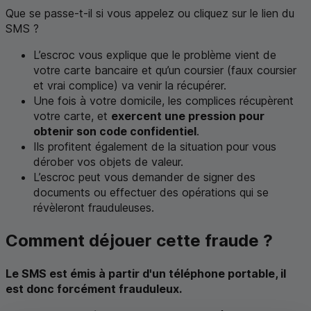
Que se passe-t-il si vous appelez ou cliquez sur le lien du
SMS
?
L’escroc vous explique que le problème vient de
votre carte bancaire et qu’un coursier (faux coursier
et vrai complice) va venir la récupérer.
Une fois à votre domicile, les complices récupèrent
votre carte, et
exercent une pression pour
obtenir son code confidentiel
.
Ils profitent également de la situation pour vous
dérober vos objets de valeur.
L’escroc peut vous demander de signer des
documents ou effectuer des opérations qui se
révèleront frauduleuses.
Comment déjouer cette fraude ?
Le
SMS
est émis à partir d'un téléphone portable, il
est donc forcément frauduleux.