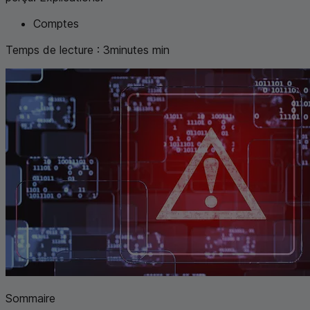
Comptes
Temps de lecture :
3
minutes
min
Sommaire