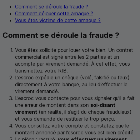
Comment se déroule la fraude ?
Comment déjouer cette arnaque ?
Vous êtes victime de cette arnaque ?
Comment se déroule la fraude ?
Vous êtes sollicité pour louer votre bien. Un contrat
commercial est signé entre les 2 parties et un
acompte par virement demandé. À cet effet, vous
transmettez votre RIB.
L’escroc expédie un chèque (volé, falsifié ou faux)
directement à votre banque, au lieu d’effectuer le
virement demandé.
L’escroc vous contacte pour vous signaler qu’il a fait
une erreur de montant dans son
soi-disant
virement
(en réalité, il s’agit du chèque frauduleux)
et vous demande de restituer le trop-perçu.
Vous consultez votre compte et constatez que le
montant annoncé par l’escroc vous est bien crédité.
Le piège : rassuré,
vous effectuez un virement