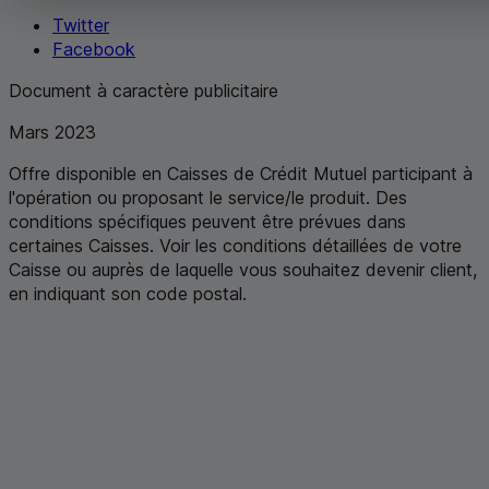
Twitter
Facebook
Document à caractère publicitaire
Mars 2023
Offre disponible en Caisses de Crédit Mutuel participant à
l'opération ou proposant le service/le produit. Des
conditions spécifiques peuvent être prévues dans
certaines Caisses. Voir les conditions détaillées de votre
Caisse ou auprès de laquelle vous souhaitez devenir client,
en indiquant son code postal
.