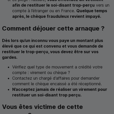
afin de restituer le soi-disant trop-perçu
vers un
compte à l’étranger ou en France.
Quelque temps
après, le chèque frauduleux revient impayé.
Comment déjouer cette arnaque ?
Dès lors qu’un inconnu vous paye un montant plus
élevé que ce qui est convenu et vous demande de
restituer le trop-perçu, vous devez être sur vos
gardes.
Vérifiez quel type de mouvement a crédité votre
compte : virement ou chèque ?
Contactez un chargé d’affaires pour demander
comment le chèque encaissé a été réceptionné.
N’acceptez jamais de réaliser un virement pour
restituer un soi-disant trop perçu.
Vous êtes victime de cette