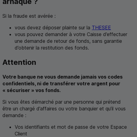
arnaque ?
Si la fraude est avérée :
vous devez déposer plainte sur la
THESEE
vous pouvez demander à votre Caisse d’effectuer
une demande de retour de fonds, sans garantie
d’obtenir la restitution des fonds.
Attention
Votre banque ne vous demande jamais vos codes
confidentiels, ni de transférer votre argent pour
« sécuriser » vos fonds.
Si vous êtes démarché par une personne qui prétend
être un chargé d’affaires ou votre banquier et qu’il vous
demande :
Vos identifiants et mot de passe de votre Espace
Client