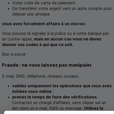
Votre code de carte de paiement
De transférer votre argent vers un autre compte pour
déjouer une arnaque
vous avez forcément affaire à un escroc.
Vous pouvez le signaler à la police ou à votre banque par
un contre-appel,
mais en aucun cas vous ne devez
donner vos codes à qui que ce soit.
Bon à savoir
Fraude : ne vous laissez pas manipuler
E-mail,
SMS
, téléphone, réseaux sociaux...
validez uniquement les opérations que vous avez
initiées vous-même
;
prenez le temps de faire des vérifications
.
Contactez un chargé d’affaires, sans cliquer sur un
lien dans un e-mail,
SMS
ou message.
Utilisez la
messagerie de votre espace client
;