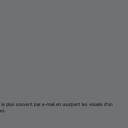
le plus souvent par e-mail en usurpant les visuels d'un
es.