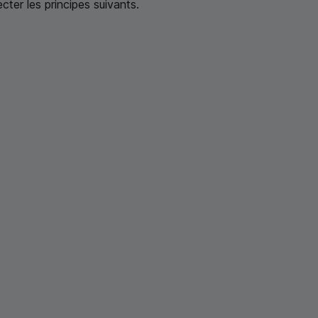
ter les principes suivants.