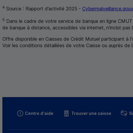
4
Source : Rapport d’activité 2025 -
Cybermalveillance.gouv.
5
Dans le cadre de votre service de banque en ligne
CMUT
de banque à distance, accessibles via internet, n’inclut pas
Offre disponible en Caisses de Crédit Mutuel participant à l
Voir les conditions détaillées de votre Caisse ou auprès de 
Centre d'aide
Trouver une caisse
S