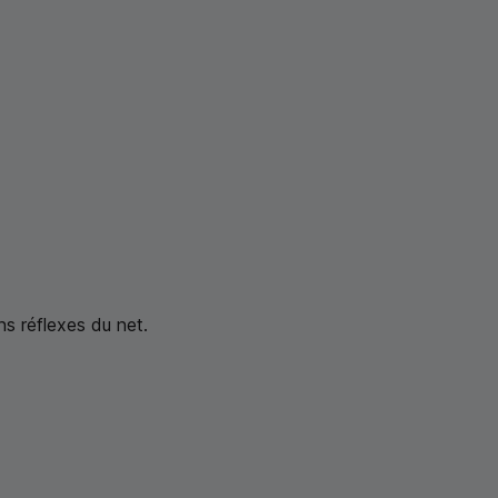
ns réflexes du net.