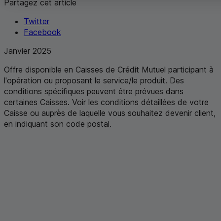
Partagez cet article
Twitter
Facebook
Janvier 2025
Offre disponible en Caisses de Crédit Mutuel participant à
l'opération ou proposant le service/le produit. Des
conditions spécifiques peuvent être prévues dans
certaines Caisses. Voir les conditions détaillées de votre
Caisse ou auprès de laquelle vous souhaitez devenir client,
en indiquant son code postal
.