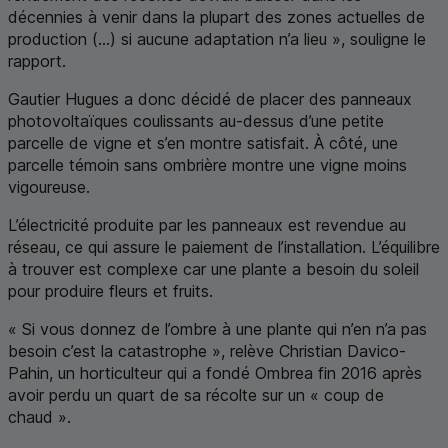
décennies à venir dans la plupart des zones actuelles de
production (...) si aucune adaptation n’a lieu », souligne le
rapport.
Gautier Hugues a donc décidé de placer des panneaux
photovoltaïques coulissants au-dessus d’une petite
parcelle de vigne et s’en montre satisfait. À côté, une
parcelle témoin sans ombrière montre une vigne moins
vigoureuse.
L’électricité produite par les panneaux est revendue au
réseau, ce qui assure le paiement de l’installation. L’équilibre
à trouver est complexe car une plante a besoin du soleil
pour produire fleurs et fruits.
« Si vous donnez de l’ombre à une plante qui n’en n’a pas
besoin c’est la catastrophe », relève Christian Davico-
Pahin, un horticulteur qui a fondé Ombrea fin 2016 après
avoir perdu un quart de sa récolte sur un « coup de
chaud ».