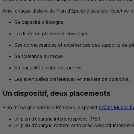
Ainsi, chaque titulaire du Plan d'Épargne salariale Réactive
Sa capacité d'épargne
La durée de placement envisagée
Ses connaissances et expériences des supports de p
Sa tolérance au risque
Sa capacité à subir des pertes
Les éventuelles préférences en matière de durabilité.
Un dispositif, deux placements
Plan d’Épargne salariale Réactive, dispositif
Crédit Mutuel É
un plan d’épargne interentreprises (
PEI
)
un plan d’épargne retraite entreprise collectif interent