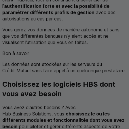
l’
authentification forte et avec la possibilité de
paramétrer différents profils de gestion
avec des
autorisations au cas par cas.
Vous gérez vos données de manière autonome et sans
que vos différentes banques n’y aient accès et ne
visualisent l’utilisation que vous en faites.
Bon à savoir
Les données sont stockées sur les serveurs du
Crédit Mutuel sans faire appel à un quelconque prestataire.
Choisissez les logiciels
HBS
dont
vous avez besoin
Vous avez d’autres besoins ? Avec
Hub Business Solutions
, vous
choisissez le ou les
différents modules et fonctionnalités dont vous avez
besoin
pour piloter et gérer différents aspects de votre