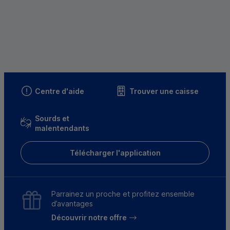
Centre d'aide
Trouver une caisse
Sourds et
malentendants
Télécharger l'application
Parrainez un proche et profitez ensemble
d’avantages
Découvrir notre offre