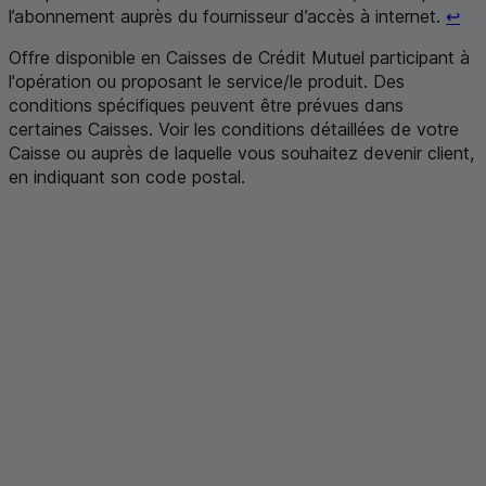
Ret
l’abonnement auprès du fournisseur d’accès à internet.
↩
Offre disponible en Caisses de Crédit Mutuel participant à
l'opération ou proposant le service/le produit. Des
conditions spécifiques peuvent être prévues dans
certaines Caisses. Voir les conditions détaillées de votre
Caisse ou auprès de laquelle vous souhaitez devenir client,
en indiquant son code postal
.