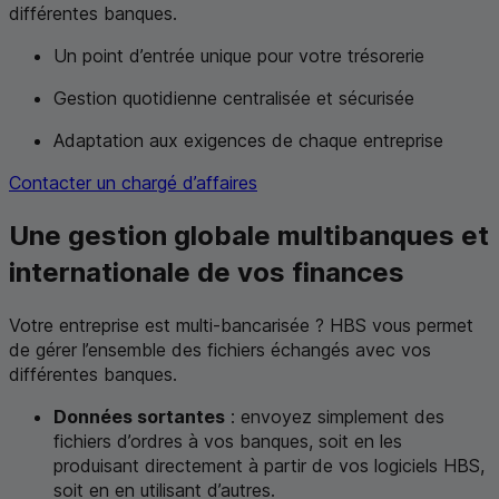
différentes banques.
Un point d’entrée unique pour votre trésorerie
Gestion quotidienne centralisée et sécurisée
Adaptation aux exigences de chaque entreprise
Contacter un chargé d’affaires
Une gestion globale multibanques et
internationale de vos finances
Votre entreprise est multi-bancarisée ?
HBS
vous permet
de gérer l’ensemble des fichiers échangés avec vos
différentes banques.
Données sortantes
: envoyez simplement des
fichiers d’ordres à vos banques, soit en les
produisant directement à partir de vos logiciels
HBS
,
soit en en utilisant d’autres.