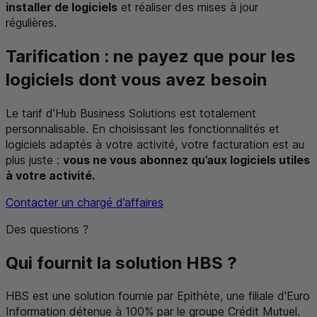
installer de logiciels
et réaliser des mises à jour
régulières.
Tarification : ne payez que pour les
logiciels dont vous avez besoin
Le tarif d’
Hub Business Solutions
est totalement
personnalisable. En choisissant les fonctionnalités et
logiciels adaptés à votre activité, votre facturation est au
plus juste :
vous ne vous abonnez qu’aux logiciels utiles
à votre activité.
Contacter un chargé d’affaires
Des questions ?
Qui fournit la solution
HBS
?
HBS
est une solution fournie par Epithète, une filiale d'Euro
Information détenue à 100% par le groupe Crédit Mutuel.