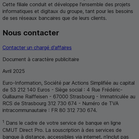
Cette filiale conduit et développe l'ensemble des projets
informatiques et digitaux du groupe, tant pour les besoins
de ses réseaux bancaires que de leurs clients.
Nous contacter
Contacter un chargé d’affaires
Document à caractère publicitaire
Avril 2025
Euro-Information, Société par Actions Simplifiée au capital
de 53 212 140 Euros - Siège social : 4 Rue Frédéric-
Guillaume Raiffeisen - 67000 Strasbourg - Immatriculée au
RCS
de Strasbourg 312 730 674 - Numéro de
TVA
intracommunautaire :
FR
80 312 730 674.
1
Dans le cadre de votre service de banque en ligne
CMUT
Direct Pro. La souscription à des services de
banque à distance, accessibles via internet, n’inclut pas