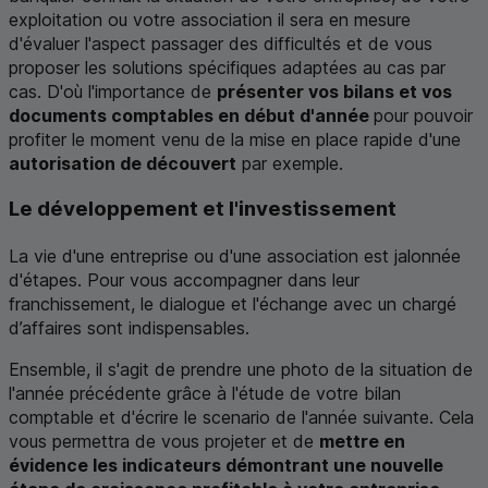
exploitation ou votre association il sera en mesure
d'évaluer l'aspect passager des difficultés et de vous
proposer les solutions spécifiques adaptées au cas par
cas. D'où l'importance de
présenter vos bilans et vos
documents comptables en début d'année
pour pouvoir
profiter le moment venu de la mise en place rapide d'une
autorisation de découvert
par exemple.
Le développement et l'investissement
La vie d'une entreprise ou d'une association est jalonnée
d'étapes. Pour vous accompagner dans leur
franchissement, le dialogue et l'échange avec un chargé
d’affaires sont indispensables.
Ensemble, il s'agit de prendre une photo de la situation de
l'année précédente grâce à l'étude de votre bilan
comptable et d'écrire le scenario de l'année suivante. Cela
vous permettra de vous projeter et de
mettre en
évidence les indicateurs démontrant une nouvelle