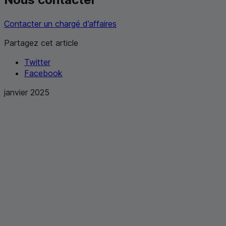
Contacter un chargé d’affaires
Partagez cet article
Twitter
Facebook
janvier 2025