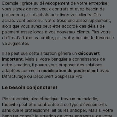
Exemple : grâce au développement de votre entreprise,
vous signez de nouveaux contrats et avez besoin de
procéder à plus d'achats pour livrer vos clients. Ces
achats vont peser sur votre trésorerie assez rapidement,
alors que vous aurez peut-être accordé des délais de
paiement assez longs à vos nouveaux clients. Plus votre
chiffre d'affaires va croître, plus votre besoin de trésorerie
va augmenter.
Il se peut que cette situation génère un
découvert
important
. Mais si votre banquier a connaissance de
cette situation, il pourra vous proposer des solutions
adaptées comme la
mobilisation du poste client
avec
l'Affacturage ou Découvert Souplesse Pro
Le besoin conjoncturel
Pic saisonnier, aléa climatique, travaux ou maladie,
l'activité peut être confrontée à ce type d'événements
sans que le professionnel ait pu les anticiper. Mais si votre
banquier connaît la situation de votre entreprise, de votre