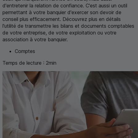
d'entretenir la relation de confiance. C'est aussi un outil
permettant à votre banquier d'exercer son devoir de
conseil plus efficacement. Découvrez plus en détails
l'utilité de transmettre les bilans et documents comptables
de votre entreprise, de votre exploitation ou votre
association à votre banquier.
Comptes
Temps de lecture :
2
min