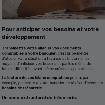
Pour anticiper vos besoins et votre
développement
Transmettre votre bilan et vos documents
comptables à votre banquier
, c'est lui permettre
d'étudier votre situation à l'avance et lui donner les
moyens d'anticiper vos besoins et parfois même de
futures difficultés avant même qu'elles n'apparaissent.
La
lecture de vos bilans comptables
pourra, par
exemple, permettre à votre banquier de révéler d'éventuels
besoins de trésorerie.
Un besoin structurel de trésorerie.