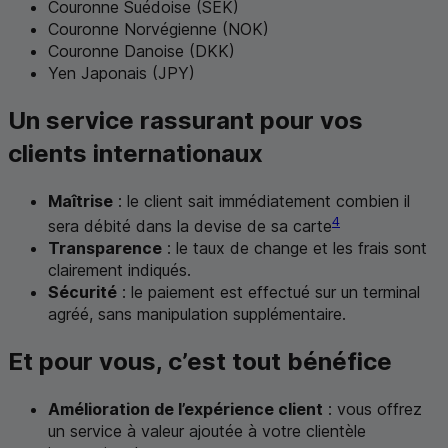
Couronne Suédoise (
SEK
)
Couronne Norvégienne (
NOK
)
Couronne Danoise (
DKK
)
Yen Japonais (
JPY
)
Un service rassurant pour vos
clients internationaux
Maîtrise
: le client sait immédiatement combien il
4
sera débité dans la devise de sa carte
Transparence
: le taux de change et les frais sont
clairement indiqués.
Sécurité
: le paiement est effectué sur un terminal
agréé, sans manipulation supplémentaire.
Et pour vous, c’est tout bénéfice
Amélioration de l’expérience client
: vous offrez
un service à valeur ajoutée à votre clientèle