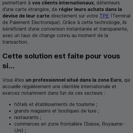
permettant à
vos clients internationaux
, détenteurs
d’une carte étrangère, de
régler leurs achats dans la
devise de leur carte
directement sur votre
TPE
(Terminal
de Paiement Electronique). Grâce à cette technologie, ils
bénéficient d’une conversion instantanée et transparente,
avec un taux de change connu au moment de la
transaction.
Cette solution est faite pour vous
si...
Vous êtes
un professionnel situé dans la zone Euro
, qui
accueille régulièrement une clientèle internationale et
exercez notamment dans l’un de ces secteurs :
hôtels et établissements de tourisme ;
grands magasins et boutiques de luxe ;
restaurants ;
commerces en zone frontalière (Suisse, Royaume-
Uni) ;