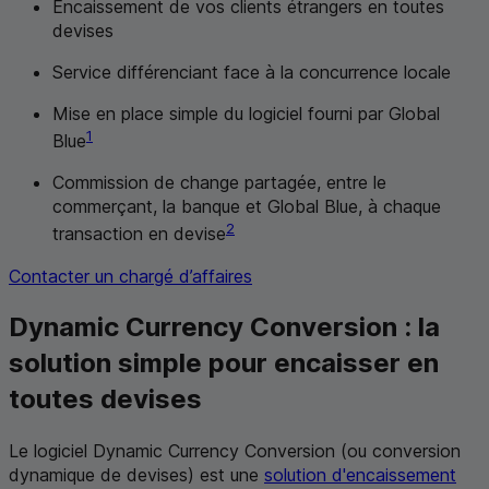
Encaissement de vos clients étrangers en toutes
devises
Service différenciant face à la concurrence locale
Mise en place simple du logiciel fourni par Global
1
Blue
Commission de change partagée, entre le
commerçant, la banque et Global Blue, à chaque
2
transaction en devise
Contacter un chargé d’affaires
Dynamic Currency Conversion
: la
solution simple pour encaisser en
toutes devises
Le logiciel
Dynamic Currency Conversion
(ou conversion
dynamique de devises) est une
solution d'encaissement