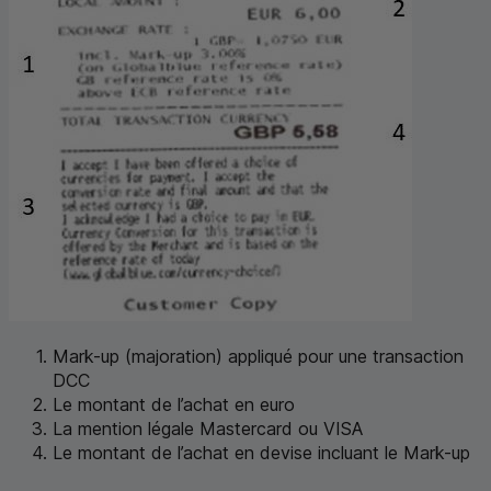
Mark-up
(majoration) appliqué pour une transaction
DCC
Le montant de l’achat en euro
La mention légale Mastercard ou VISA
Le montant de l’achat en devise incluant le
Mark-up