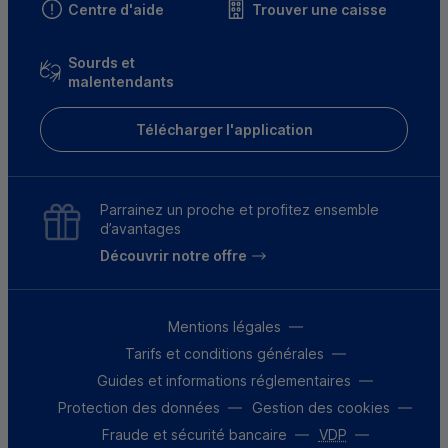
Centre d'aide
Trouver une caisse
Sourds et
malentendants
Télécharger l'application
Parrainez un proche et profitez ensemble
d’avantages
Découvrir notre offre
Mentions légales
Tarifs et conditions générales
Guides et informations réglementaires
Protection des données
Gestion des cookies
Fraude et sécurité bancaire
VDP