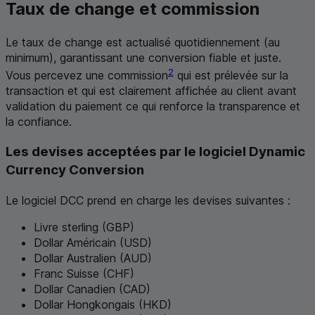
Taux de change et commission
Le taux de change est actualisé quotidiennement (au
minimum), garantissant une conversion fiable et juste.
2
Vous percevez une commission
qui est prélevée sur la
transaction et qui est clairement affichée au client avant
validation du paiement ce qui renforce la transparence et
la confiance.
Les devises acceptées par le logiciel
Dynamic
Currency Conversion
Le logiciel
DCC
prend en charge les devises suivantes :
Livre sterling (
GBP
)
Dollar Américain (
USD
)
Dollar Australien (
AUD
)
Franc Suisse (
CHF
)
Dollar Canadien (
CAD
)
Dollar Hongkongais (
HKD
)