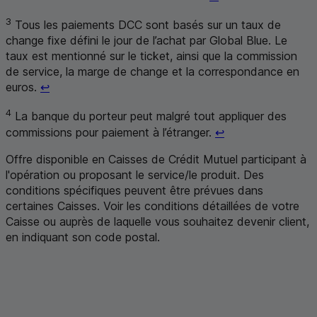
3
Tous les paiements
DCC
sont basés sur un taux de
change fixe défini le jour de l’achat par Global Blue. Le
taux est mentionné sur le ticket, ainsi que la commission
de service, la marge de change et la correspondance en
Retour au renvoi 3
euros.
↩
4
La banque du porteur peut malgré tout appliquer des
Retour au renvoi 
commissions pour paiement à l’étranger.
↩
Offre disponible en Caisses de Crédit Mutuel participant à
l'opération ou proposant le service/le produit. Des
conditions spécifiques peuvent être prévues dans
certaines Caisses. Voir les conditions détaillées de votre
Caisse ou auprès de laquelle vous souhaitez devenir client,
en indiquant son code postal
.