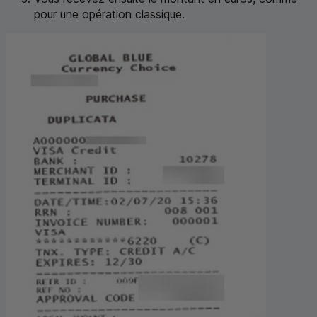
pour une opération classique.