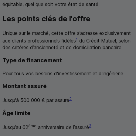
équitable, quel que soit votre état de santé.
Les points clés de l'offre
Unique sur le marché, cette offre s’adresse exclusivement
1
aux clients professionnels fidèles
du Crédit Mutuel, selon
des critères d’ancienneté et de domiciliation bancaire.
Type de financement
Pour tous vos besoins d'investissement et d'ingénierie
Montant assuré
2
Jusqu'à 500 000 € par assuré
Âge limite
ème
3
Jusqu’au 62
anniversaire de l’assuré