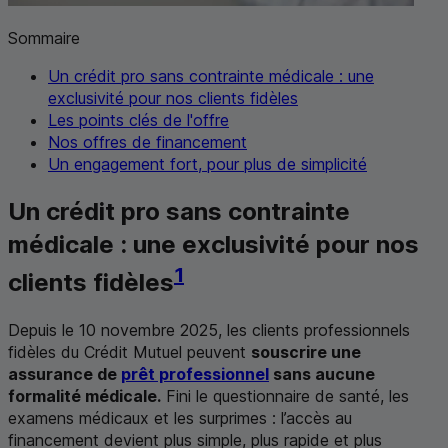
Sommaire
Un crédit pro sans contrainte médicale : une
exclusivité pour nos clients fidèles
Les points clés de l'offre
Nos offres de financement
Un engagement fort, pour plus de simplicité
Un crédit pro sans contrainte
médicale : une exclusivité pour nos
1
clients fidèles
Depuis le 10 novembre 2025, les clients professionnels
fidèles du Crédit Mutuel peuvent
souscrire une
assurance de
prêt professionnel
sans aucune
formalité médicale.
Fini le questionnaire de santé, les
examens médicaux et les surprimes : l’accès au
financement devient plus simple, plus rapide et plus