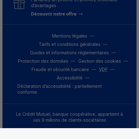
d’avantages
Découvrir notre offre
Mentions légales
Tarifs et conditions générales
Guides et informations réglementaires
Protection des données
Gestion des cookies
Fraude et sécurité bancaire
VDP
Accessibilité
Déclaration d’accessibilité : partiellement
conforme
Le Crédit Mutuel, banque coopérative, appartient à
ses 9 millions de clients-sociétaires