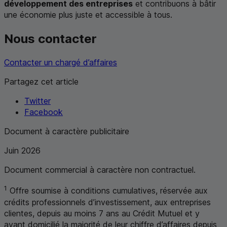
développement des entreprises
et contribuons à bâtir
une économie plus juste et accessible à tous.
Nous contacter
Contacter un chargé d’affaires
Partagez cet article
Twitter
Facebook
Document à caractère publicitaire
Juin 2026
Document commercial à caractère non contractuel.
1
Offre soumise à conditions cumulatives, réservée aux
crédits professionnels d’investissement, aux entreprises
clientes, depuis au moins 7 ans au Crédit Mutuel et y
ayant domicilié la majorité de leur chiffre d’affaires depuis