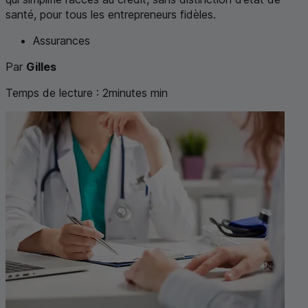
santé, pour tous les entrepreneurs fidèles.
Assurances
Par
Gilles
Temps de lecture :
2
minutes
min