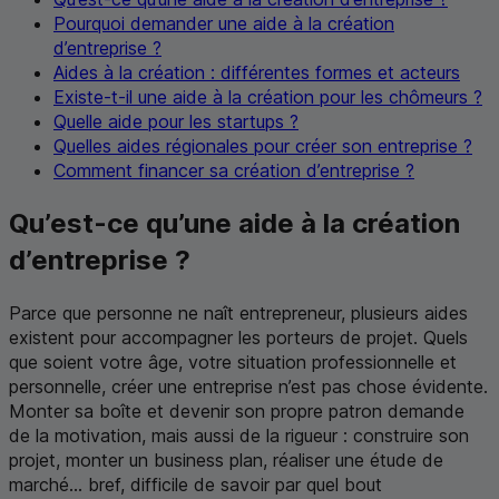
Pourquoi demander une aide à la création
d’entreprise ?
Aides à la création : différentes formes et acteurs
Existe-t-il une aide à la création pour les chômeurs ?
Quelle aide pour les
startups
?
Quelles aides régionales pour créer son entreprise ?
Comment financer sa création d’entreprise ?
Qu’est-ce qu’une aide à la création
d’entreprise ?
Parce que personne ne naît entrepreneur, plusieurs aides
existent pour accompagner les porteurs de projet. Quels
que soient votre âge, votre situation professionnelle et
personnelle, créer une entreprise n’est pas chose évidente.
Monter sa boîte et devenir son propre patron demande
de la motivation, mais aussi de la rigueur : construire son
projet, monter un business plan, réaliser une étude de
marché... bref, difficile de savoir par quel bout