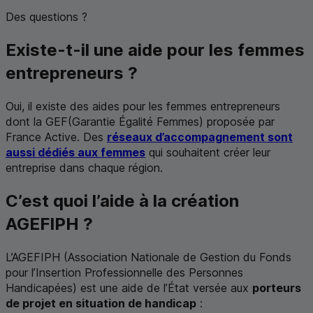
Des questions ?
Existe-t-il une aide pour les femmes
entrepreneurs ?
Oui, il existe des aides pour les femmes entrepreneurs
dont la
GEF
(Garantie Égalité Femmes) proposée par
France Active. Des
réseaux d’accompagnement sont
aussi dédiés aux femmes
qui souhaitent créer leur
entreprise dans chaque région.
C’est quoi l’aide à la création
AGEFIPH
?
L’
AGEFIPH
(Association Nationale de Gestion du Fonds
pour l’Insertion Professionnelle des Personnes
Handicapées) est une aide de l’État versée aux
porteurs
de projet en situation de handicap
: