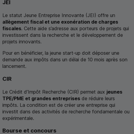
JEI
Le statut Jeune Entreprise Innovante (
JEI
) offre un
allègement fiscal et une exonération de charges
fiscales
. Cette aide s’adresse aux porteurs de projets qui
investissent dans la recherche et le développement de
projets innovants.
Pour en bénéficier, la jeune
start-up
doit déposer une
demande aux impôts dans un délai de 10 mois après son
lancement.
CIR
Le Crédit d’Impôt Recherche (
CIR
) permet aux
jeunes
TPE
/
PME
et grandes entreprises
de réduire leurs
impôts. La condition est de créer une entreprise qui
investit dans des activités de recherche fondamentale ou
expérimentale.
Bourse et concours