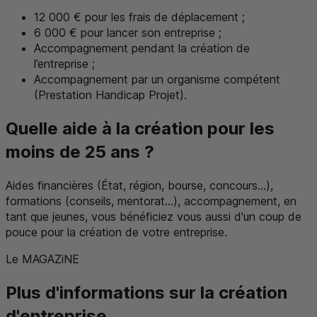
12 000 € pour les frais de déplacement ;
6 000 € pour lancer son entreprise ;
Accompagnement pendant la création de
l’entreprise ;
Accompagnement par un organisme compétent
(Prestation Handicap Projet).
Quelle aide à la création pour les
moins de 25 ans ?
Aides financières (État, région, bourse, concours...),
formations (conseils, mentorat...), accompagnement, en
tant que jeunes, vous bénéficiez vous aussi d'un coup de
pouce pour la création de votre entreprise.
Le MAGAZiNE
Plus d'informations sur la création
d'entreprise