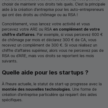
choisir de maintenir vos droits tels quels. C’est la principale
aide à la création d’entreprise pour les auto-entrepreneurs
qui ont des droits au chômage ou au
RSA
!
Concrètement, vous lancez votre activité et vous
percevez votre
ARE
ou
RSA
en complément de votre
chiffre d’affaires
. Par exemple, si vous percevez 600 €
de chômage par mois et déclarez 300 € de
CA
, vous
recevez un complément de 300 €. Si vous réalisez un
chiffre d’affaires supérieur, alors vous ne percevez pas de
RSA
ou d’
ARE
, mais vos droits se reportent les mois
suivants.
Quelle aide pour les
startups
?
À l’heure actuelle, le statut de
start-up
progresse avec la
montée des nouvelles technologies
. Une forme de
création d’entreprise particulière qui requiert des aides
spécifiques.