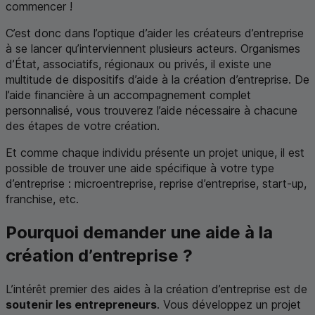
commencer !
C’est donc dans l’optique d’aider les créateurs d’entreprise
à se lancer qu’interviennent plusieurs acteurs. Organismes
d’État, associatifs, régionaux ou privés, il existe une
multitude de dispositifs d’aide à la création d’entreprise. De
l’aide financière à un accompagnement complet
personnalisé, vous trouverez l’aide nécessaire à chacune
des étapes de votre création.
Et comme chaque individu présente un projet unique, il est
possible de trouver une aide spécifique à votre type
d’entreprise : microentreprise, reprise d’entreprise,
start-up
,
franchise, etc.
Pourquoi demander une aide à la
création d’entreprise ?
L’intérêt premier des aides à la création d’entreprise est de
soutenir les entrepreneurs
. Vous développez un projet