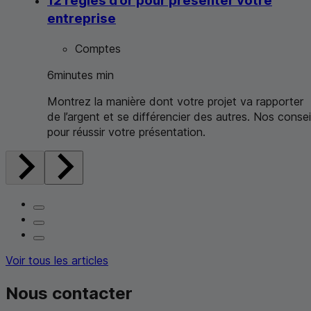
12 règles d’or pour présenter votre
entreprise
Comptes
6
minutes
min
Montrez la manière dont votre projet va rapporter
de l’argent et se différencier des autres. Nos consei
pour réussir votre présentation.
Voir tous les articles
Nous contacter