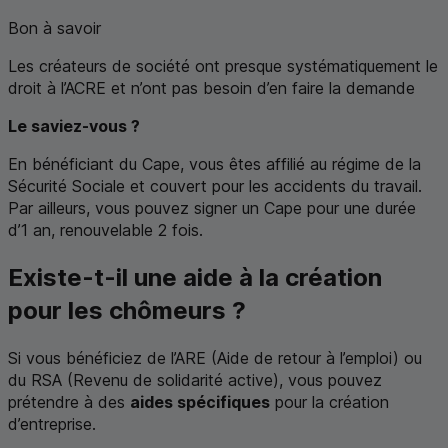
Bon à savoir
Les créateurs de société ont presque systématiquement le
droit à l’ACRE et n’ont pas besoin d’en faire la demande
Le saviez-vous ?
En bénéficiant du Cape, vous êtes affilié au régime de la
Sécurité Sociale et couvert pour les accidents du travail.
Par ailleurs, vous pouvez signer un Cape pour une durée
d’1 an, renouvelable 2 fois.
Existe-t-il une aide à la création
pour les chômeurs ?
Si vous bénéficiez de l’
ARE
(Aide de retour à l’emploi) ou
du
RSA
(Revenu de solidarité active), vous pouvez
prétendre à des
aides spécifiques
pour la création
d’entreprise.