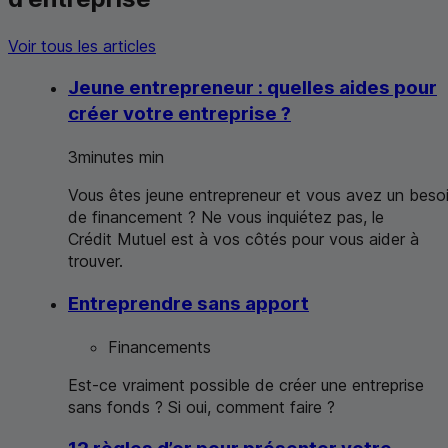
Voir tous les articles
Jeune entrepreneur : quelles aides pour
créer votre entreprise ?
3
minutes
min
Vous êtes jeune entrepreneur et vous avez un beso
de financement ? Ne vous inquiétez pas, le
Crédit Mutuel est à vos côtés pour vous aider à
trouver.
Entreprendre sans apport
Financements
Est-ce vraiment possible de créer une entreprise
sans fonds ? Si oui, comment faire ?