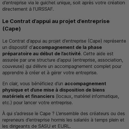
d’entreprise via le guichet unique, soit après votre création
directement à l’URSSAF.
Le Contrat d’appui au projet d’entreprise
(Cape)
Le Contrat d’appui au projet d’entreprise (Cape) représente
un dispositif d’
accompagnement de la phase
préparatoire au début de l’activité
. Cette aide est
assurée par une structure d’appui (entreprise, association,
couveuse) qui délivre un accompagnement complet pour
apprendre à créer et à gérer votre entreprise.
En clair, vous bénéficiez d’un
accompagnement
physique et d’une mise à disposition de biens
matériels et financiers
(locaux, matériel informatique,
etc.) pour lancer votre entreprise.
À qui s’adresse le Cape ? L’ensemble des créateurs ou des
repreneurs d’entreprise hormis les salariés à temps plein et
les dirigeants de SASU et
EURL
.