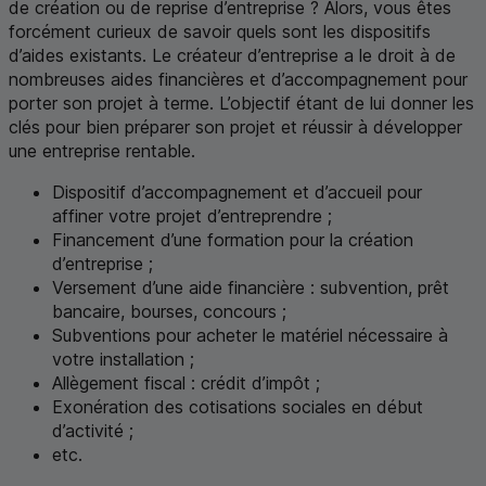
de création ou de reprise d’entreprise ? Alors, vous êtes
forcément curieux de savoir quels sont les dispositifs
d’aides existants. Le créateur d’entreprise a le droit à de
nombreuses aides financières et d’accompagnement pour
porter son projet à terme. L’objectif étant de lui donner les
clés pour bien préparer son projet et réussir à développer
une entreprise rentable.
Dispositif d’accompagnement et d’accueil pour
affiner votre projet d’entreprendre ;
Financement d’une formation pour la création
d’entreprise ;
Versement d’une aide financière : subvention, prêt
bancaire, bourses, concours ;
Subventions pour acheter le matériel nécessaire à
votre installation ;
Allègement fiscal : crédit d’impôt ;
Exonération des cotisations sociales en début
d’activité ;
etc.