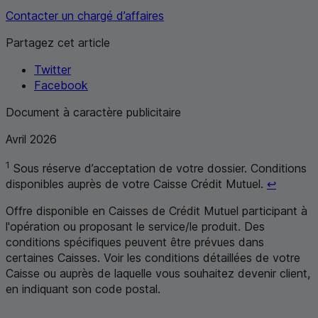
Contacter un chargé d’affaires
Partagez cet article
Twitter
Facebook
Document à caractère publicitaire
Avril 2026
1
Sous réserve d’acceptation de votre dossier. Conditions
Retour a
disponibles auprès de votre Caisse Crédit Mutuel.
↩
Offre disponible en Caisses de Crédit Mutuel participant à
l'opération ou proposant le service/le produit. Des
conditions spécifiques peuvent être prévues dans
certaines Caisses. Voir les conditions détaillées de votre
Caisse ou auprès de laquelle vous souhaitez devenir client,
en indiquant son code postal
.