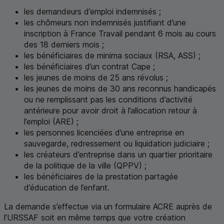
les demandeurs d’emploi indemnisés ;
les chômeurs non indemnisés justifiant d’une
inscription à France Travail pendant 6 mois au cours
des 18 derniers mois ;
les bénéficiaires de minima sociaux (
RSA
,
ASS
) ;
les bénéficiaires d’un contrat Cape ;
les jeunes de moins de 25 ans révolus ;
les jeunes de moins de 30 ans reconnus handicapés
ou ne remplissant pas les conditions d’activité
antérieure pour avoir droit à l’allocation retour à
l’emploi (
ARE
) ;
les personnes licenciées d’une entreprise en
sauvegarde, redressement ou liquidation judiciaire ;
les créateurs d’entreprise dans un quartier prioritaire
de la politique de la ville (
QPPV
) ;
les bénéficiaires de la prestation partagée
d’éducation de l’enfant.
La demande s’effectue via un formulaire ACRE auprès de
l’URSSAF soit en même temps que votre création