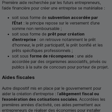
Première aide recherchée par les futurs entrepreneurs,
l’aide financière pour créer une entreprise se matérialise :
soit sous forme de
subvention accordée par
l’État
: le principe repose sur le versement d’une
somme non remboursable ;
soit sous forme de
prêt pour création
d’entreprise
: on retrouve notamment le prêt
d’honneur, le prêt participatif, le prêt bonifié et les
prêts spécifiques professionnels ;
soit sous
forme de récompense
: une aide
accordée par des organismes associatifs, privés ou
publics à la suite de concours pour porteur de projet.
Aides fiscales
Autre dispositif mis en place par le gouvernement pour
aider la création d’entreprise : l’
allègement fiscal ou
l’exonération des cotisations sociales
. Accordées les
premières années d’activité, ces aides permettent aux
entrepreneurs de réaliser des économies pour installer