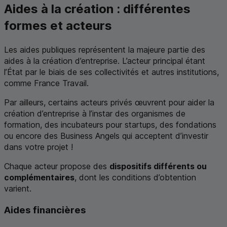
Aides à la création : différentes
formes et acteurs
Les aides publiques représentent la majeure partie des
aides à la création d’entreprise. L’acteur principal étant
l’État par le biais de ses collectivités et autres institutions,
comme France Travail.
Par ailleurs, certains acteurs privés œuvrent pour aider la
création d’entreprise à l’instar des organismes de
formation, des incubateurs pour
startups
, des fondations
ou encore des Business
Angels
qui acceptent d’investir
dans votre projet !
Chaque acteur propose des
dispositifs différents ou
complémentaires
, dont les conditions d’obtention
varient.
Aides financières