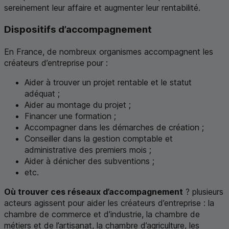
sereinement leur affaire et augmenter leur rentabilité.
Dispositifs d’accompagnement
En France, de nombreux organismes accompagnent les
créateurs d’entreprise pour :
Aider à trouver un projet rentable et le statut
adéquat ;
Aider au montage du projet ;
Financer une formation ;
Accompagner dans les démarches de création ;
Conseiller dans la gestion comptable et
administrative des premiers mois ;
Aider à dénicher des subventions ;
etc.
Où trouver ces réseaux d’accompagnement
? plusieurs
acteurs agissent pour aider les créateurs d’entreprise : la
chambre de commerce et d’industrie, la chambre de
métiers et de l’artisanat, la chambre d’agriculture, les