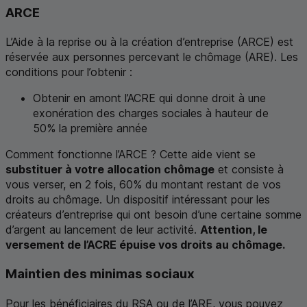
ARCE
L’Aide à la reprise ou à la création d’entreprise (ARCE) est
réservée aux personnes percevant le chômage (
ARE
). Les
conditions pour l’obtenir :
Obtenir en amont l’ACRE qui donne droit à une
exonération des charges sociales à hauteur de
50% la première année
Comment fonctionne l’ARCE ? Cette aide vient se
substituer à votre allocation chômage
et consiste à
vous verser, en 2 fois, 60% du montant restant de vos
droits au chômage. Un dispositif intéressant pour les
créateurs d’entreprise qui ont besoin d’une certaine somme
d’argent au lancement de leur activité.
Attention, le
versement de l’ACRE épuise vos droits au chômage.
Maintien des minimas sociaux
Pour les bénéficiaires du
RSA
ou de l’
ARE
, vous pouvez