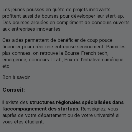
Les jeunes pousses en quête de projets innovants
profitent aussi de bourses pour développer leur
start-up
.
Des bourses allouées en complément de concours ouverts
aux entreprises innovantes.
Ces aides permettent de bénéficier de coup pouce
financier pour créer une entreprise sereinement. Parmi les
plus connues, on retrouve la Bourse
French tech
,
émergence, concours
I Lab
, Prix de l’initiative numérique,
etc.
Bon à savoir
Conseil :
il existe des
structures régionales spécialisées dans
l’accompagnement des
startups
. Renseignez-vous
auprès de votre département ou de votre université si
vous êtes étudiant.