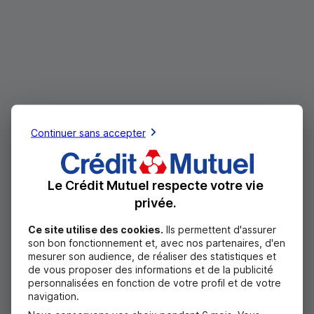
Continuer sans accepter
Le Crédit Mutuel respecte votre vie
privée.
Ce site utilise des cookies.
Ils permettent d'assurer
son bon fonctionnement et, avec nos partenaires, d'en
mesurer son audience, de réaliser des statistiques et
de vous proposer des informations et de la publicité
personnalisées en fonction de votre profil et de votre
navigation.