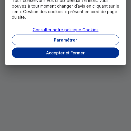
Nous conservons vos choix pendant 6 mois. Vous
pouvez à tout moment changer d’avis en cliquant sur le
lien « Gestion des cookies » présent en pied de page
du site.
Consulter notre politique
Cookies
Paramétrer
Accepter et Fermer