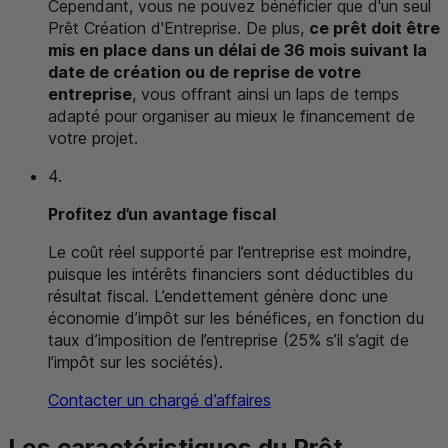
Cependant, vous ne pouvez bénéficier que d'un seul
Prêt Création d'Entreprise. De plus,
ce prêt doit être
mis en place dans un délai de 36 mois suivant la
date de création ou de reprise de votre
entreprise
, vous offrant ainsi un laps de temps
adapté pour organiser au mieux le financement de
votre projet.
4.
Profitez d’un avantage fiscal
Le coût réel supporté par l’entreprise est moindre,
puisque les intérêts financiers sont déductibles du
résultat fiscal. L’endettement génère donc une
économie d’impôt sur les bénéfices, en fonction du
taux d’imposition de l’entreprise (25% s’il s’agit de
l’impôt sur les sociétés).
Contacter un chargé d’affaires
Les caractéristiques du Prêt