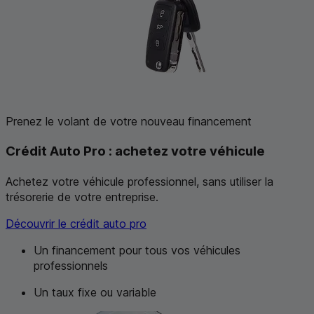
Prenez le volant de votre nouveau financement
Crédit Auto Pro : achetez votre véhicule
Achetez votre véhicule professionnel, sans utiliser la
trésorerie de votre entreprise.
Découvrir le crédit auto pro
Un financement pour tous vos véhicules
professionnels
Un taux fixe ou variable