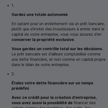
1.
Gardez une totale autonomie
En optant pour un endettement via un prêt bancaire,
plutôt que d'inviter des investisseurs à entrer dans le
capital de votre entreprise, vous vous assurez d’en
conserver la propriété exclusive
.
Vous gardez un contrôle total sur les décisions
.
Le prêt bancaire est d’ailleurs comptabilisé comme
une dette financière, et non comme un capital propre
dans le bilan de votre entreprise.
2.
Étalez votre dette financière sur un temps
prédéfini
Avec ce crédit pour la création d'entreprise,
vous avez aussi la possibilité de
financer des