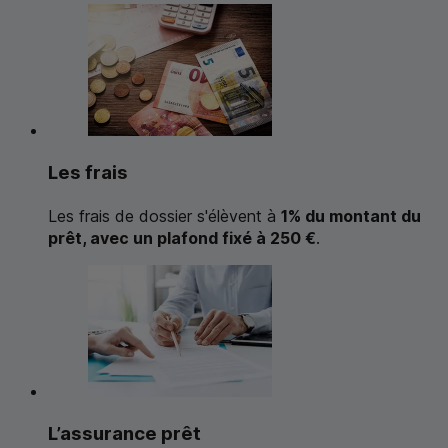
Les frais
Les frais de dossier s'élèvent à
1% du montant du
prêt, avec un plafond fixé à 250 €
.
L’assurance prêt