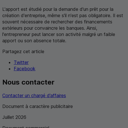
L'apport est étudié pour la demande d'un prêt pour la
création d'entreprise, même s'il n'est pas obligatoire. Il est
souvent nécessaire de rechercher des financements
extérieurs pour convaincre les banques. Ainsi,
l'entrepreneur peut lancer son activité malgré un faible
apport ou son absence totale.
Partagez cet article
Twitter
Facebook
Nous contacter
Contacter un chargé d’affaires
Document à caractère publicitaire
Juillet 2026