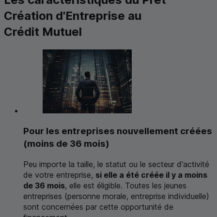
Création d'Entreprise au
Crédit Mutuel
Pour les entreprises nouvellement créées
(moins de 36 mois)
Peu importe la taille, le statut ou le secteur d'activité
de votre entreprise,
si elle a été créée il y a moins
de 36 mois
, elle est éligible. Toutes les jeunes
entreprises (personne morale, entreprise individuelle)
sont concernées par cette opportunité de