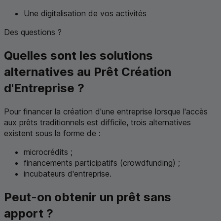
Une digitalisation de vos activités
Des questions ?
Quelles sont les solutions
alternatives au Prêt Création
d'Entreprise ?
Pour financer la création d'une entreprise lorsque l'accès
aux prêts traditionnels est difficile, trois alternatives
existent sous la forme de :
microcrédits ;
financements participatifs (
crowdfunding
) ;
incubateurs d'entreprise.
Peut-on obtenir un prêt sans
apport ?