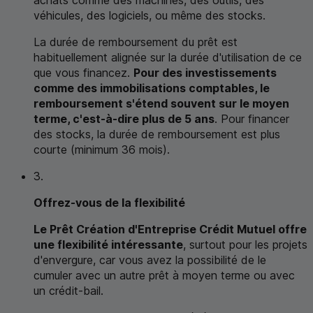
achats comme des machines, des outils, des
véhicules, des logiciels, ou même des stocks.
La durée de remboursement du prêt est
habituellement alignée sur la durée d'utilisation de ce
que vous financez.
Pour des investissements
comme des immobilisations comptables, le
remboursement s'étend souvent sur le moyen
terme, c'est-à-dire plus de 5 ans
. Pour financer
des stocks, la durée de remboursement est plus
courte (minimum 36 mois).
3.
Offrez-vous de la flexibilité
Le Prêt Création d'Entreprise Crédit Mutuel offre
une flexibilité intéressante
, surtout pour les projets
d'envergure, car vous avez la possibilité de le
cumuler avec un autre prêt à moyen terme ou avec
un crédit‑bail.