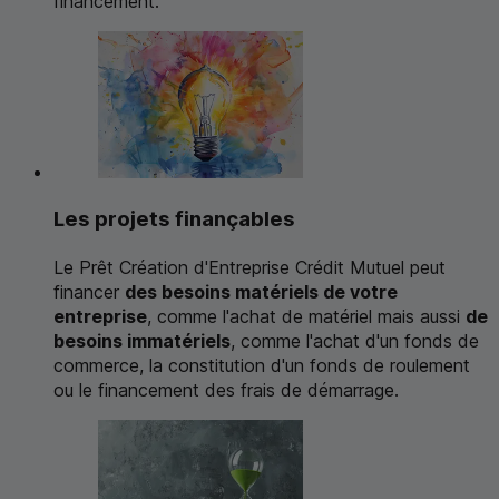
financement.
Les projets finançables
Le Prêt Création d'Entreprise Crédit Mutuel peut
financer
des besoins matériels de votre
entreprise
, comme l'achat de matériel mais aussi
de
besoins immatériels
, comme l'achat d'un fonds de
commerce, la constitution d'un fonds de roulement
ou le financement des frais de démarrage.