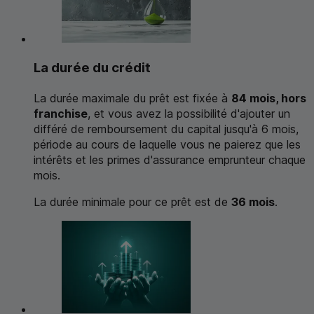
La durée du crédit
La durée maximale du prêt est fixée à
84 mois, hors
franchise
, et vous avez la possibilité d'ajouter un
différé de remboursement du capital jusqu'à 6 mois,
période au cours de laquelle vous ne paierez que les
intérêts et les primes d'assurance emprunteur chaque
mois.
La durée minimale pour ce prêt est de
36 mois
.