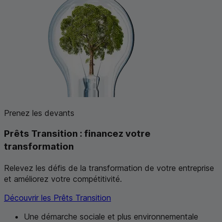
Prenez les devants
Prêts Transition : financez votre
transformation
Relevez les défis de la transformation de votre entreprise
et améliorez votre compétitivité.
Découvrir les Prêts Transition
Une démarche sociale et plus environnementale