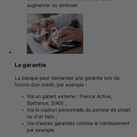
augmenter ou diminuer.
La garantie
La banque peut demander une garantie lors de
l’octroi d’un crédit, par exemple :
Via un garant externe : France Active,
Bpi
france,
SIAGI
;
Via la caution personnelle du porteur de projet
ou d'un tiers ;
Via d’autres garanties comme le nantissement
par exemple.