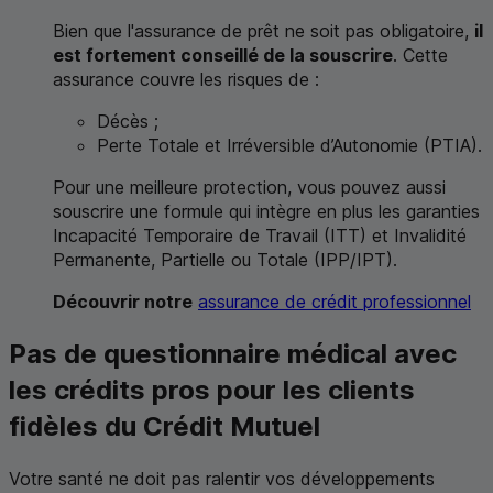
Bien que l'assurance de prêt ne soit pas obligatoire,
il
est fortement conseillé de la souscrire
. Cette
assurance couvre les risques de :
Décès ;
Perte Totale et Irréversible d’Autonomie (
PTIA
).
Pour une meilleure protection, vous pouvez aussi
souscrire une formule qui intègre en plus les garanties
Incapacité Temporaire de Travail (
ITT
) et Invalidité
Permanente, Partielle ou Totale (
IPP
/
IPT
).
Découvrir notre
assurance de crédit professionnel
Pas de questionnaire médical avec
les crédits pros pour les clients
fidèles du Crédit Mutuel
Votre santé ne doit pas ralentir vos développements