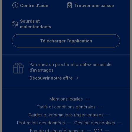
Centre d'aide
Trouver une caisse
Sourds et
malentendants
Télécharger l'application
Parrainez un proche et profitez ensemble
d’avantages
Découvrir notre offre
Mentions légales
Tarifs et conditions générales
Guides et informations réglementaires
Protection des données
Gestion des cookies
Fraude et sécurité bancaire
VDP