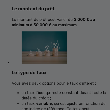
Le montant du prêt
Le montant du prêt peut varier de
3 000 € au
minimum à 50 000 € au maximum
.
Le type de taux
Vous avez deux options pour le taux d'intérêt :
un taux
fixe
, qui reste constant durant toute la
durée du crédit ;
un taux
variable
, qui est ajusté en fonction de
son indice de référence. Ce taux peut