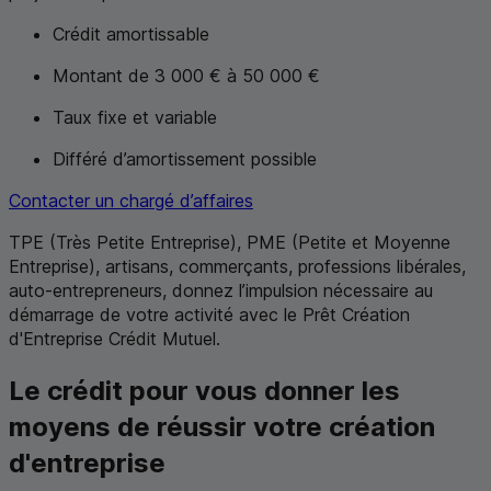
Crédit amortissable
Montant de 3 000 € à 50 000 €
Taux fixe et variable
Différé d’amortissement possible
Contacter un chargé d’affaires
TPE
(Très Petite Entreprise),
PME
(Petite et Moyenne
Entreprise), artisans, commerçants, professions libérales,
auto-entrepreneurs, donnez l’impulsion nécessaire au
démarrage de votre activité avec le Prêt Création
d'Entreprise Crédit Mutuel.
Le crédit pour vous donner les
moyens de réussir votre création
d'entreprise