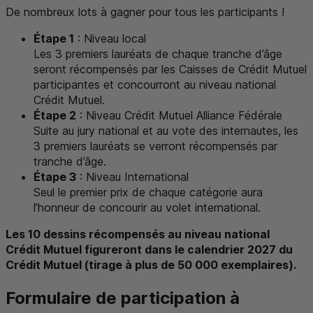
De nombreux lots à gagner pour tous les participants !
Étape 1
:
Niveau local
Les 3 premiers lauréats de chaque tranche d’âge
seront récompensés par les Caisses de Crédit Mutuel
participantes et concourront au niveau national
Crédit Mutuel.
Étape 2
:
Niveau Crédit Mutuel Alliance Fédérale
Suite au jury national et au vote des internautes, les
3 premiers lauréats se verront récompensés par
tranche d’âge.
Étape 3
:
Niveau International
Seul le premier prix de chaque catégorie aura
l’honneur de concourir au volet international.
Les 10 dessins récompensés au niveau national
Crédit Mutuel figureront dans le calendrier 2027 du
Crédit Mutuel (tirage à plus de 50 000 exemplaires).
Formulaire de participation à