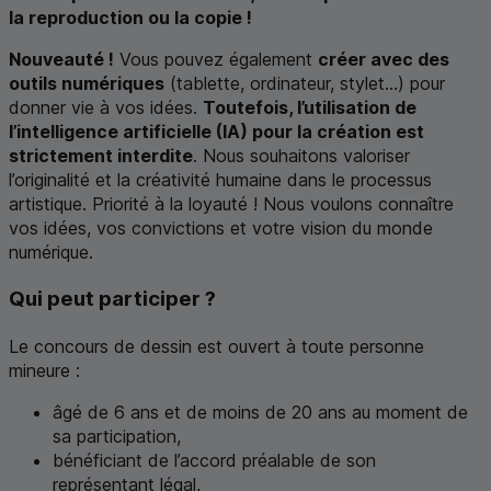
la reproduction ou la copie !
Nouveauté !
Vous pouvez également
créer avec des
outils numériques
(tablette, ordinateur, stylet...) pour
donner vie à vos idées.
Toutefois, l’utilisation de
l’intelligence artificielle (
IA
) pour la création est
strictement interdite
. Nous souhaitons valoriser
l’originalité et la créativité humaine dans le processus
artistique. Priorité à la loyauté ! Nous voulons connaître
vos idées, vos convictions et votre vision du monde
numérique.
Qui peut participer ?
Le concours de dessin est ouvert à toute personne
mineure :
âgé de 6 ans et de moins de 20 ans au moment de
sa participation,
bénéficiant de l’accord préalable de son
représentant légal,