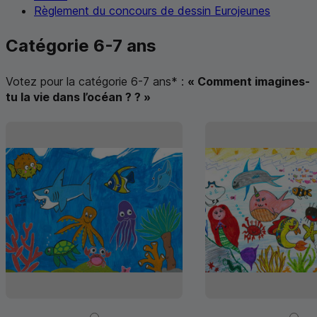
Règlement du concours de dessin Eurojeunes
Catégorie 6-7 ans
Votez pour la catégorie 6-7 ans
*
:
« Comment imagines-
tu la vie dans l’océan ? ? »