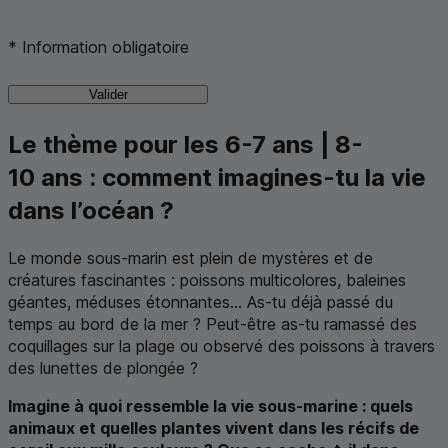
*
Information obligatoire
Valider
Le thème pour les 6-7 ans | 8-
10 ans : comment imagines-tu la vie
dans l’océan ?
Le monde sous-marin est plein de mystères et de
créatures fascinantes : poissons multicolores, baleines
géantes, méduses étonnantes... As-tu déjà passé du
temps au bord de la mer ? Peut-être as-tu ramassé des
coquillages sur la plage ou observé des poissons à travers
des lunettes de plongée ?
Imagine à quoi ressemble la vie sous-marine : quels
animaux et quelles plantes vivent dans les récifs de