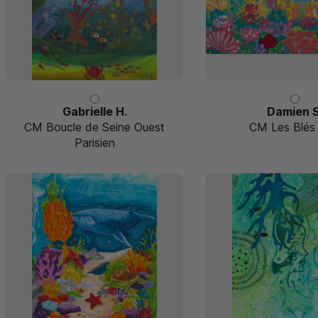
Gabrielle H.
Damien S
CM Boucle de Seine Ouest
CM Les Blés 
Parisien