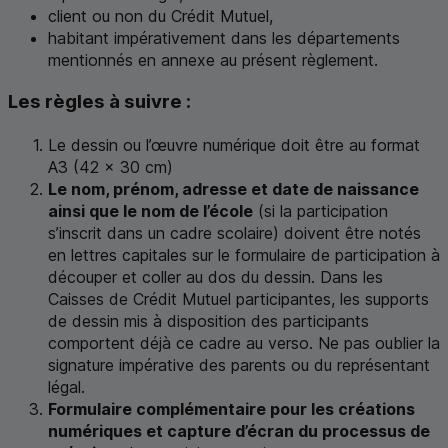
client ou non du Crédit Mutuel,
habitant impérativement dans les départements
mentionnés en annexe au présent règlement.
Les règles à suivre :
Le dessin ou l’œuvre numérique doit être au format
A3 (42
x
30
cm
)
Le nom, prénom, adresse et date de naissance
ainsi que le nom de l’école
(si la participation
s’inscrit dans un cadre scolaire) doivent être notés
en lettres capitales sur le formulaire de participation à
découper et coller au dos du dessin. Dans les
Caisses de Crédit Mutuel participantes, les supports
de dessin mis à disposition des participants
comportent déjà ce cadre au verso. Ne pas oublier la
signature impérative des parents ou du représentant
légal.
Formulaire complémentaire pour les créations
numériques et capture d’écran du processus de