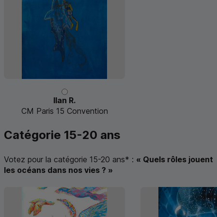
Ilan R.
CM Paris 15 Convention
Catégorie 15-20 ans
Votez pour la catégorie 15-20 ans
*
:
« Quels rôles jouent
les océans dans nos vies ? »