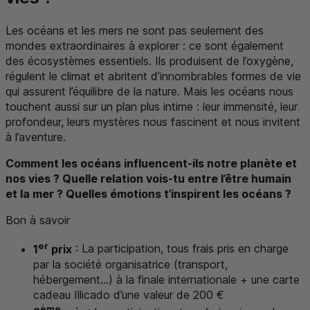
Les océans et les mers ne sont pas seulement des
mondes extraordinaires à explorer : ce sont également
des écosystèmes essentiels. Ils produisent de l’oxygène,
régulent le climat et abritent d’innombrables formes de vie
qui assurent l’équilibre de la nature. Mais les océans nous
touchent aussi sur un plan plus intime : leur immensité, leur
profondeur, leurs mystères nous fascinent et nous invitent
à l’aventure.
Comment les océans influencent-ils notre planète et
nos vies ? Quelle relation vois-tu entre l’être humain
et la mer ? Quelles émotions t’inspirent les océans ?
Bon à savoir
er
1
prix
: La participation, tous frais pris en charge
par la société organisatrice (transport,
hébergement...) à la finale internationale + une carte
cadeau Illicado d’une valeur de 200 €
ème