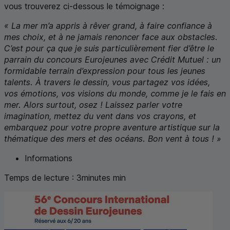
vous trouverez ci-dessous le témoignage :
« La mer m’a appris à rêver grand, à faire confiance à
mes choix, et à ne jamais renoncer face aux obstacles.
C’est pour ça que je suis particulièrement fier d’être le
parrain du concours Eurojeunes avec Crédit Mutuel : un
formidable terrain d’expression pour tous les jeunes
talents. À travers le dessin, vous partagez vos idées,
vos émotions, vos visions du monde, comme je le fais en
mer. Alors surtout, osez ! Laissez parler votre
imagination, mettez du vent dans vos crayons, et
embarquez pour votre propre aventure artistique sur la
thématique des mers et des océans. Bon vent à tous ! »
Informations
Temps de lecture :
3
minutes
min