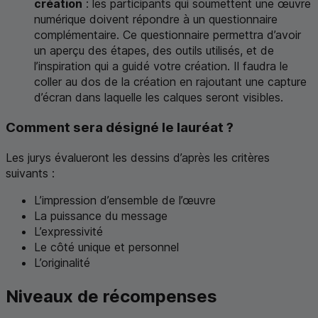
création
: les participants qui soumettent une œuvre
numérique doivent répondre à un questionnaire
complémentaire. Ce questionnaire permettra d’avoir
un aperçu des étapes, des outils utilisés, et de
l’inspiration qui a guidé votre création. Il faudra le
coller au dos de la création en rajoutant une capture
d’écran dans laquelle les calques seront visibles.
Comment sera désigné le lauréat ?
Les jurys évalueront les dessins d’après les critères
suivants :
L’impression d’ensemble de l’œuvre
La puissance du message
L’expressivité
Le côté unique et personnel
L’originalité
Niveaux de récompenses