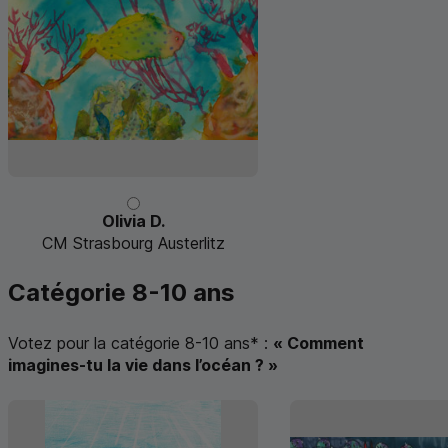
Olivia D.
CM Strasbourg Austerlitz
Catégorie 8-10 ans
Votez pour la catégorie 8-10 ans
*
:
« Comment
imagines-tu la vie dans l’océan ? »