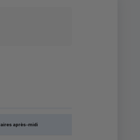
aires après-midi