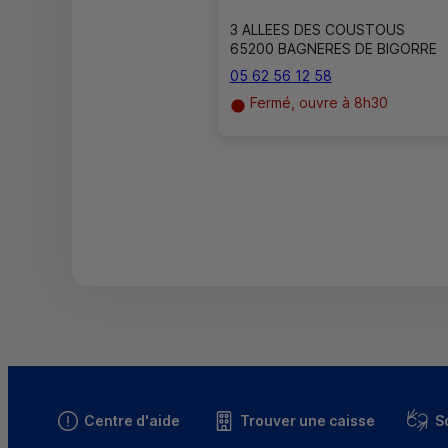
3 ALLEES DES COUSTOUS
65200 BAGNERES DE BIGORRE
05 62 56 12 58
Fermé, ouvre à 8h30
Centre d'aide
Trouver une caisse
S