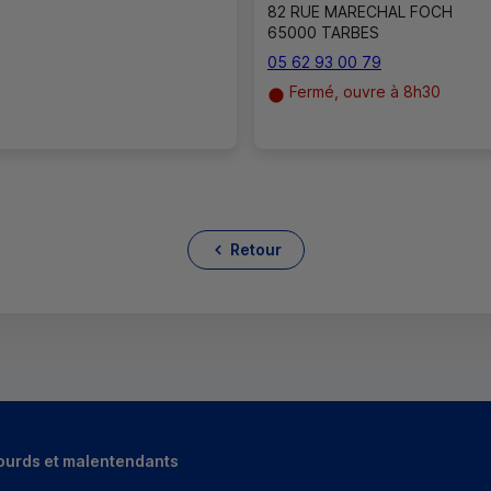
82 RUE MARECHAL FOCH
65000 TARBES
05 62 93 00 79
Fermé, ouvre à 8h30
Retour
ourds et malentendants