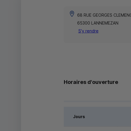
68 RUE GEORGES CLEMEN
65300 LANNEMEZAN
S'y rendre
Horaires d'ouverture
Jours