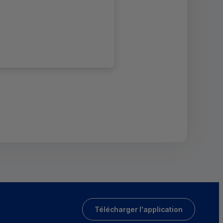
Télécharger l'application